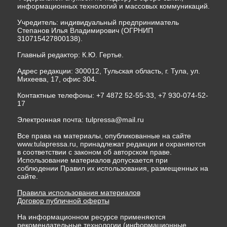
информационных технологий и массовых коммуникаций.
Учредитель: индивидуальный предприниматель
Степанов Илья Владимирович (ОГРНИП
310715427800138).
Главный редактор: К.Ю. Гертье.
Адрес редакции: 300012, Тульская область, г. Тула, ул.
Михеева, 17, офис 304.
Контактные телефоны: +7 4872 52-55-33, +7 930-074-52-
17
Электронная почта:
tulpressa@mail.ru
Все права на материалы, опубликованные на сайте
www.tulapressa.ru, принадлежат редакции и охраняются
в соответствии с законом об авторском праве.
Использование материалов допускается при
соблюдении Правил их использования, размещенных на
сайте.
Правила использования материалов
Договор публичной оферты
На информационном ресурсе применяются
рекомендательные технологии (информационные