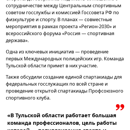
сотрудничестве между Центральным спортивным
советом госслужбы и комиссией Госсовета РФ по
физкультуре и спорту. В планах — совместные
мероприятия в рамках проекта «Регион-2030» и
всероссийского форума «Россия — спортивная
держава».
Одна из ключевых инициатив — проведение
первых Международных полицейских игр. Команда
Тульской области примет в них участие.
Также обсудили создание единой спартакиады для
федеральных госслужащих по всей стране и
проведение открытой спартакиады Профсоюзного
спортивного клуба.
«В Тульской области работает большая
команда профессионалов, цель работы