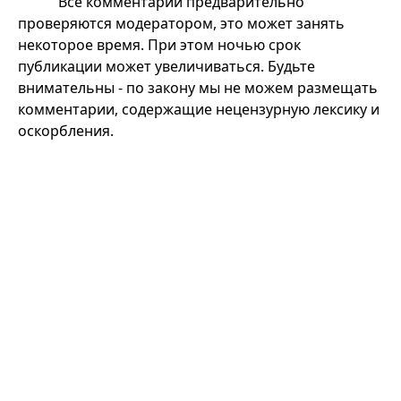
Все комментарии предварительно
проверяются модератором, это может занять
некоторое время. При этом ночью срок
публикации может увеличиваться. Будьте
внимательны - по закону мы не можем размещать
комментарии, содержащие нецензурную лексику и
оскорбления.