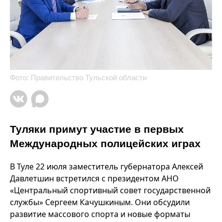
Фото: Правительство Тульской области
Туляки примут участие в первых
Международных полицейских играх
В Туле 22 июля заместитель губернатора Алексей
Давлетшин встретился с президентом АНО
«Центральный спортивный совет государственной
службы» Сергеем Качушкиным. Они обсудили
развитие массового спорта и новые форматы