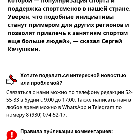
которой — популяризация спорта и
поддержка спортсменов в нашей стране.
Уверен, что подобные инициативы
станут примером для других регионов и
позволят привлечь к занятиям спортом
еще больше людей», — сказал Сергей
Качушкин.
Хотите поделиться интересной новостью
или проблемой?
Связаться с нами можно по телефону редакции 52-
55-33 в будни с 9:00 до 17:00. Также написать нам в
любое время можно в WhatsApp и Telegram по
номеру 8 (930) 074-52-17.
Правила публикации комментариев: