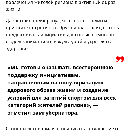
вовлечения жителей региона в активный образ
жизни.
Давлетшин подчеркнул, что спорт — один из
приоритетов региона. Оружейная столица готова
поддерживать инициативы, которые помогают
людям заниматься физкультурой и укреплять
здоровье.
«Мы готовы оказывать всестороннюю
поддержку инициативам,
направленным на популяризацию
здорового образа жизни и создание
условий для занятий спортом для всех
категорий жителей региона», —
отметил замгубернатора.
Стороны договорились подписать соглашение о