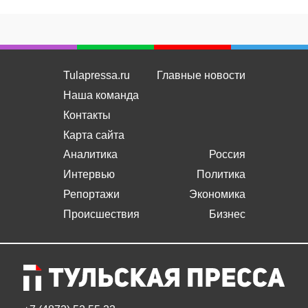
Tulapressa.ru
Главные новости
Наша команда
Контакты
Карта сайта
Аналитика
Россия
Интервью
Политика
Репортажи
Экономика
Происшествия
Бизнес