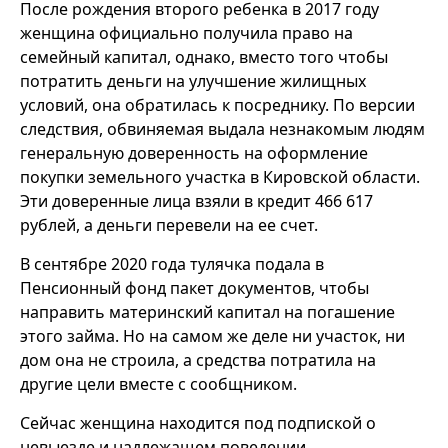
После рождения второго ребенка в 2017 году
женщина официально получила право на
семейный капитал, однако, вместо того чтобы
потратить деньги на улучшение жилищных
условий, она обратилась к посреднику. По версии
следствия, обвиняемая выдала незнакомым людям
генеральную доверенность на оформление
покупки земельного участка в Кировской области.
Эти доверенные лица взяли в кредит 466 617
рублей, а деньги перевели на ее счет.
В сентябре 2020 года тулячка подала в
Пенсионный фонд пакет документов, чтобы
направить материнский капитал на погашение
этого займа. Но на самом же деле ни участок, ни
дом она не строила, а средства потратила на
другие цели вместе с сообщником.
Сейчас женщина находится под подпиской о
невыезде и надлежащем поведении.