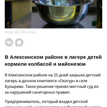
Фото: ИА SM-News
В Алексинском районе в лагере детей
кормили колбасой и майонезом
В Алексинском районе на 25 дней закрыли детский
лагерь в дачном комплексе «Окатур» в селе
Бунырево. Такое решение принял местный суд из-
за нарушений санитарных правил.
Предприниматель, который владел детской