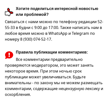
Хотите поделиться интересной новостью
или проблемой?
Связаться с нами можно по телефону редакции 52-
55-33 в будни с 9:00 до 17:00. Также написать нам в
любое время можно в WhatsApp и Telegram по
номеру 8 (930) 074-52-17.
Правила публикации комментариев:
Все комментарии предварительно
проверяются модератором, это может занять
некоторое время. При этом ночью срок
публикации может увеличиваться. Будьте
внимательны - по закону мы не можем размещать
комментарии, содержащие нецензурную лексику и
оскорбления.