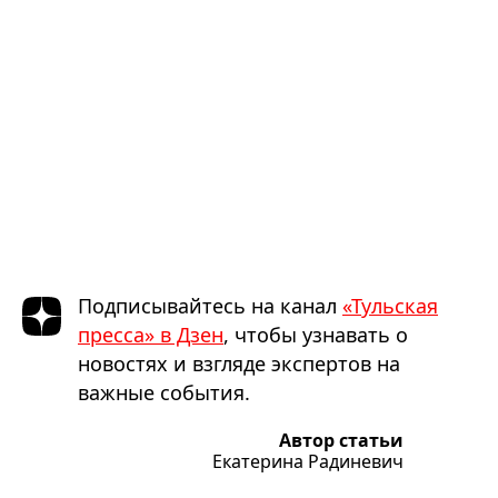
Подписывайтесь на канал
«Тульская
пресса» в Дзен
, чтобы узнавать о
новостях и взгляде экспертов на
важные события.
Автор статьи
Екатерина Радиневич