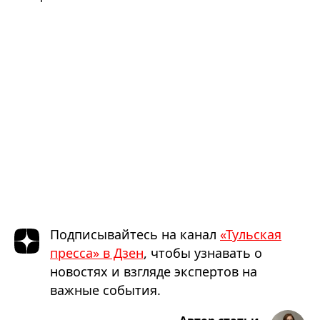
Подписывайтесь на канал
«Тульская
пресса» в Дзен
, чтобы узнавать о
новостях и взгляде экспертов на
важные события.