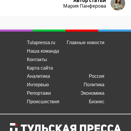
Автор статьи
Мария Панферова
Tulapressa.ru
Главные новости
Наша команда
Контакты
Карта сайта
Аналитика
Россия
Интервью
Политика
Репортажи
Экономика
Происшествия
Бизнес