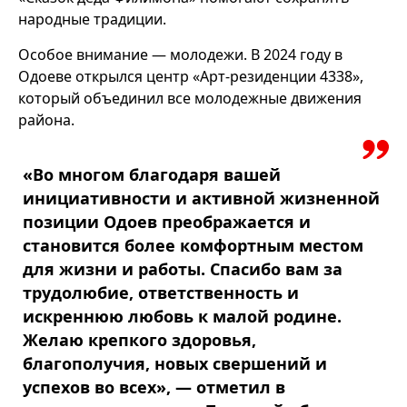
народные традиции.
Особое внимание — молодежи. В 2024 году в
Одоеве открылся центр «Арт-резиденции 4338»,
который объединил все молодежные движения
района.
«Во многом благодаря вашей
инициативности и активной жизненной
позиции Одоев преображается и
становится более комфортным местом
для жизни и работы. Спасибо вам за
трудолюбие, ответственность и
искреннюю любовь к малой родине.
Желаю крепкого здоровья,
благополучия, новых свершений и
успехов во всех», — отметил в