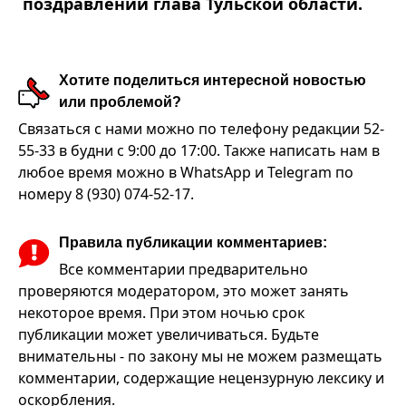
поздравлении глава Тульской области.
Хотите поделиться интересной новостью
или проблемой?
Связаться с нами можно по телефону редакции 52-
55-33 в будни с 9:00 до 17:00. Также написать нам в
любое время можно в WhatsApp и Telegram по
номеру 8 (930) 074-52-17.
Правила публикации комментариев:
Все комментарии предварительно
проверяются модератором, это может занять
некоторое время. При этом ночью срок
публикации может увеличиваться. Будьте
внимательны - по закону мы не можем размещать
комментарии, содержащие нецензурную лексику и
оскорбления.