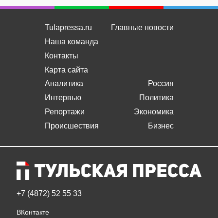
Tulapressa.ru
Главные новости
Наша команда
Контакты
Карта сайта
Аналитика
Россия
Интервью
Политика
Репортажи
Экономика
Происшествия
Бизнес
+7 (4872) 52 55 33
ВКонтакте