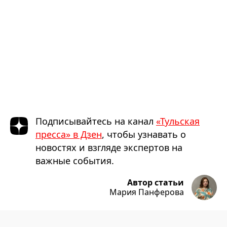
Подписывайтесь на канал
«Тульская
пресса» в Дзен
, чтобы узнавать о
новостях и взгляде экспертов на
важные события.
Автор статьи
Мария Панферова