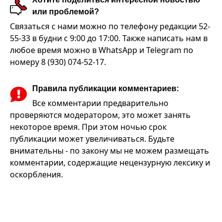
или проблемой?
Связаться с нами можно по телефону редакции 52-
55-33 в будни с 9:00 до 17:00. Также написать нам в
любое время можно в WhatsApp и Telegram по
номеру 8 (930) 074-52-17.
Правила публикации комментариев:
Все комментарии предварительно
проверяются модератором, это может занять
некоторое время. При этом ночью срок
публикации может увеличиваться. Будьте
внимательны - по закону мы не можем размещать
комментарии, содержащие нецензурную лексику и
оскорбления.