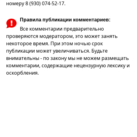
номеру 8 (930) 074-52-17.
Правила публикации комментариев:
Все комментарии предварительно
проверяются модератором, это может занять
некоторое время. При этом ночью срок
публикации может увеличиваться. Будьте
внимательны - по закону мы не можем размещать
комментарии, содержащие нецензурную лексику и
оскорбления.