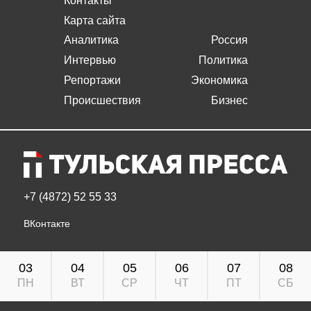
Контакты
Карта сайта
Аналитика
Россия
Интервью
Политика
Репортажи
Экономика
Происшествия
Бизнес
+7 (4872) 52 55 33
ВКонтакте
03
04
05
06
07
08
ПН
ВТ
СР
ЧТ
ПТ
СБ