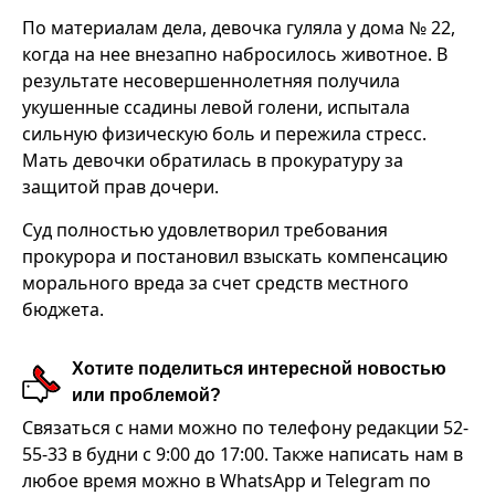
По материалам дела, девочка гуляла у дома № 22,
когда на нее внезапно набросилось животное. В
результате несовершеннолетняя получила
укушенные ссадины левой голени, испытала
сильную физическую боль и пережила стресс.
Мать девочки обратилась в прокуратуру за
защитой прав дочери.
Суд полностью удовлетворил требования
прокурора и постановил взыскать компенсацию
морального вреда за счет средств местного
бюджета.
Хотите поделиться интересной новостью
или проблемой?
Связаться с нами можно по телефону редакции 52-
55-33 в будни с 9:00 до 17:00. Также написать нам в
любое время можно в WhatsApp и Telegram по