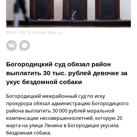
Фото: ИА Тульская пресса
Богородицкий суд обязал район
выплатить 30 тыс. рублей девочке за
укус бездомной собаки
Богородицкий межрайонный суд по иску
прокурора обязал администрацию Богородицкого
района выплатить 30 000 рублей моральной
компенсации несовершеннолетней, которую 20
марта на улице Ленина в Богородицке укусила
бездомная собака.