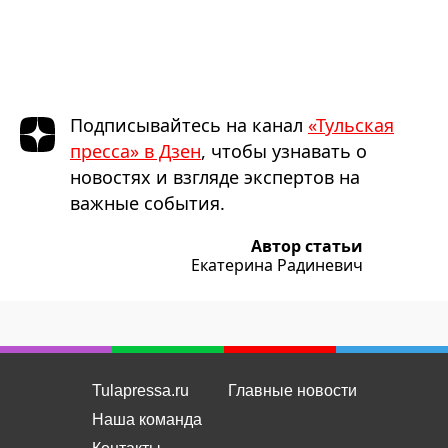
Подписывайтесь на канал
«Тульская
пресса» в Дзен
, чтобы узнавать о
новостях и взгляде экспертов на
важные события.
Автор статьи
Екатерина Радиневич
Tulapressa.ru
Главные новости
Наша команда