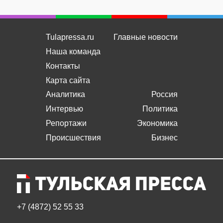
Tulapressa.ru
Главные новости
Наша команда
Контакты
Карта сайта
Аналитика
Россия
Интервью
Политика
Репортажи
Экономика
Происшествия
Бизнес
+7 (4872) 52 55 33