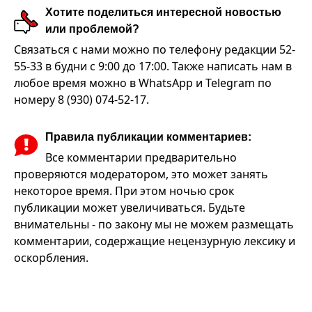
Хотите поделиться интересной новостью
или проблемой?
Связаться с нами можно по телефону редакции 52-
55-33 в будни с 9:00 до 17:00. Также написать нам в
любое время можно в WhatsApp и Telegram по
номеру 8 (930) 074-52-17.
Правила публикации комментариев:
Все комментарии предварительно
проверяются модератором, это может занять
некоторое время. При этом ночью срок
публикации может увеличиваться. Будьте
внимательны - по закону мы не можем размещать
комментарии, содержащие нецензурную лексику и
оскорбления.