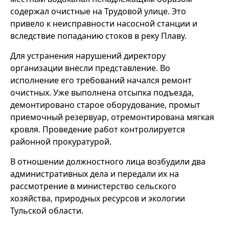
содержал очистные на Трудовой улице. Это
привело к неисправности насосной станции и
вследствие попаданию стоков в реку Плаву.
Для устранения нарушений директору
организации внесли представление. Во
исполнение его требований начался ремонт
очистных. Уже выполнена отсыпка подъезда,
демонтировано старое оборудование, промыт
приемочный резервуар, отремонтирована мягкая
кровля. Проведение работ контролируется
районной прокуратурой.
В отношении должностного лица возбудили два
административных дела и передали их на
рассмотрение в министерство сельского
хозяйства, природных ресурсов и экологии
Тульской области.