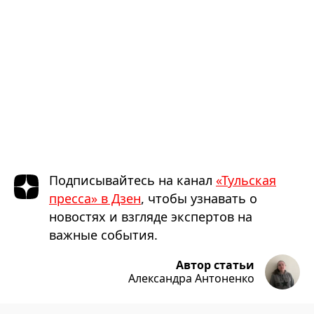
Подписывайтесь на канал
«Тульская
пресса» в Дзен
, чтобы узнавать о
новостях и взгляде экспертов на
важные события.
Автор статьи
Александра Антоненко