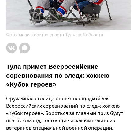
Фото: министерство спорта Тульской области
Тула примет Всероссийские
соревнования по следж-хоккею
«Кубок героев»
Оружейная столица станет площадкой для
Всероссийских соревнований по следж-хоккею
«Кубок героев». Бороться за главный приз будут
шесть команд, состоящие исключительно из
ветеранов специальной военной операции.