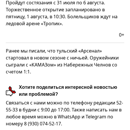
Пройдут состязания с 31 июля по 6 августа.
Торжественное открытие запланировано в
пятницу, 1 августа, в 10:30. Болельщиков ждут на
ледовой арене «Тропик».
0+
Ранее мы писали, что тульский «Арсенал»
стартовал в новом сезоне с ничьей. Оружейники
сыграли с «КАМАЗом» из Набережных Челнов со
счетом 1:1.
Хотите поделиться интересной новостью
или проблемой?
Связаться с нами можно по телефону редакции 52-
55-33 в будни с 9:00 до 17:00. Также написать нам в
любое время можно в WhatsApp и Telegram по
номеру 8 (930) 074-52-17.