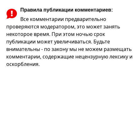
Правила публикации комментариев:
Все комментарии предварительно
проверяются модератором, это может занять
некоторое время. При этом ночью срок
публикации может увеличиваться. Будьте
внимательны - по закону мы не можем размещать
комментарии, содержащие нецензурную лексику и
оскорбления.