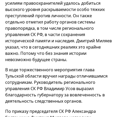
усилиям правоохранителей удалось добиться
высокого уровня раскрываемости особо тяжких
преступлений против личности. Он также
отдельно отметил работу органов системы
правопорядка, в том числе регионального
управления СК РФ, в части сохранения
исторической памяти и наследия. Дмитрий Миляев
указал, что в сегодняшних реалиях это крайне
важно. Потому что без знания истории
невозможно будущее страны.
В ходе торжественного мероприятия глава
Тульской области вручил награды отличившимся
сотрудникам. Руководитель регионального
управления СК РФ Владимир Усов выразил
благодарность губернатору за вовлеченность в
деятельность следственных органов.
По приказу председателя СК РФ Александра