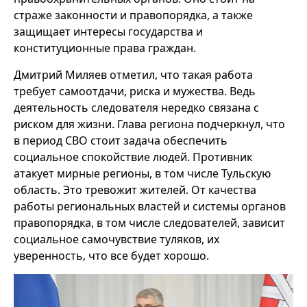
страже законности и правопорядка, а также
защищает интересы государства и
конституционные права граждан.
Дмитрий Миляев отметил, что такая работа
требует самоотдачи, риска и мужества. Ведь
деятельность следователя нередко связана с
риском для жизни. Глава региона подчеркнул, что
в период СВО стоит задача обеспечить
социальное спокойствие людей. Противник
атакует мирные регионы, в том числе Тульскую
область. Это тревожит жителей. От качества
работы региональных властей и системы органов
правопорядка, в том числе следователей, зависит
социальное самочувствие туляков, их
уверенность, что все будет хорошо.