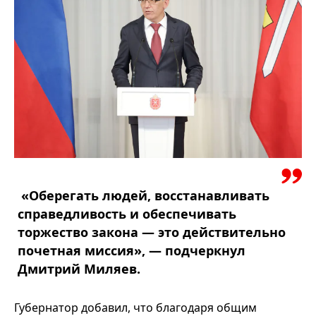
«Оберегать людей, восстанавливать
справедливость и обеспечивать
торжество закона — это действительно
почетная миссия», — подчеркнул
Дмитрий Миляев.
Губернатор добавил, что благодаря общим