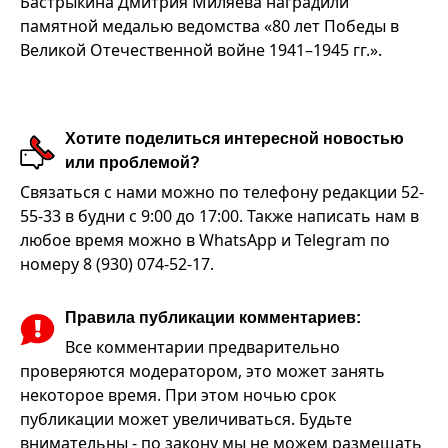
Бастрыкина Дмитрия Миляева наградили
памятной медалью ведомства «80 лет Победы в
Великой Отечественной войне 1941–1945 гг.».
Хотите поделиться интересной новостью
или проблемой?
Связаться с нами можно по телефону редакции 52-
55-33 в будни с 9:00 до 17:00. Также написать нам в
любое время можно в WhatsApp и Telegram по
номеру 8 (930) 074-52-17.
Правила публикации комментариев:
Все комментарии предварительно
проверяются модератором, это может занять
некоторое время. При этом ночью срок
публикации может увеличиваться. Будьте
внимательны - по закону мы не можем размещать