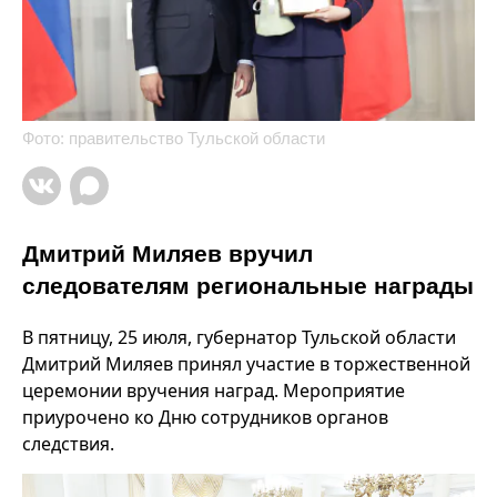
Фото: правительство Тульской области
Дмитрий Миляев вручил
следователям региональные награды
В пятницу, 25 июля, губернатор Тульской области
Дмитрий Миляев принял участие в торжественной
церемонии вручения наград. Мероприятие
приурочено ко Дню сотрудников органов
следствия.