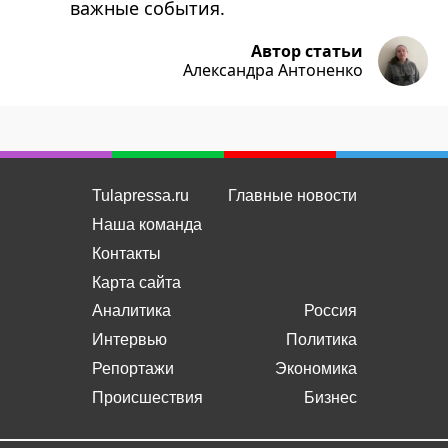
важные события.
Автор статьи
Александра Антоненко
Tulapressa.ru
Главные новости
Наша команда
Контакты
Карта сайта
Аналитика
Россия
Интервью
Политика
Репортажи
Экономика
Происшествия
Бизнес