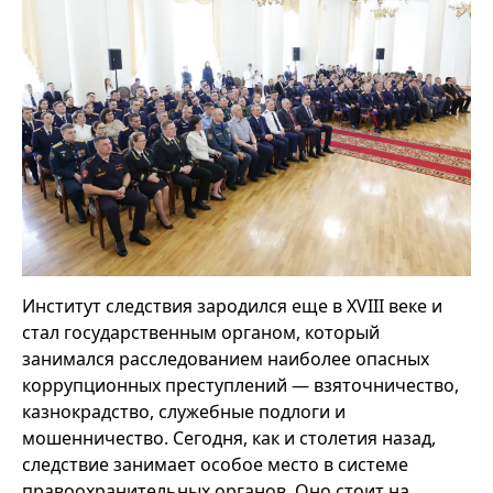
Институт следствия зародился еще в XVIII веке и
стал государственным органом, который
занимался расследованием наиболее опасных
коррупционных преступлений — взяточничество,
казнокрадство, служебные подлоги и
мошенничество. Сегодня, как и столетия назад,
следствие занимает особое место в системе
правоохранительных органов. Оно стоит на