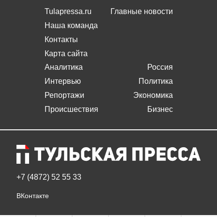
Tulapressa.ru
Главные новости
Наша команда
Контакты
Карта сайта
Аналитика
Россия
Интервью
Политика
Репортажи
Экономика
Происшествия
Бизнес
+7 (4872) 52 55 33
ВКонтакте