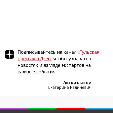
Подписывайтесь на канал
«Тульская
пресса» в Дзен
, чтобы узнавать о
новостях и взгляде экспертов на
важные события.
Автор статьи
Екатерина Радиневич