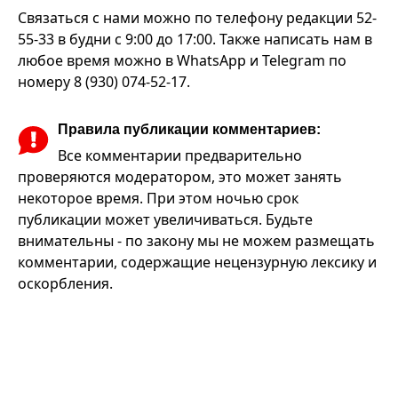
Связаться с нами можно по телефону редакции 52-
55-33 в будни с 9:00 до 17:00. Также написать нам в
любое время можно в WhatsApp и Telegram по
номеру 8 (930) 074-52-17.
Правила публикации комментариев:
Все комментарии предварительно
проверяются модератором, это может занять
некоторое время. При этом ночью срок
публикации может увеличиваться. Будьте
внимательны - по закону мы не можем размещать
комментарии, содержащие нецензурную лексику и
оскорбления.