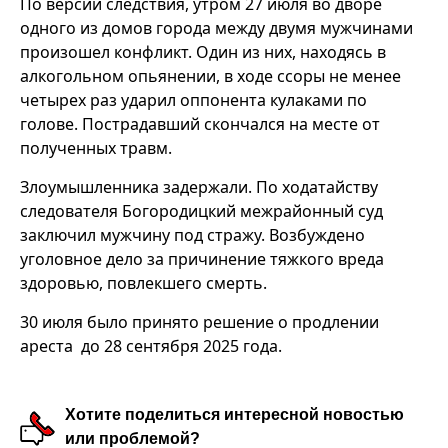
По версии следствия, утром 27 июля во дворе
одного из домов города между двумя мужчинами
произошел конфликт. Один из них, находясь в
алкогольном опьянении, в ходе ссоры не менее
четырех раз ударил оппонента кулаками по
голове. Пострадавший скончался на месте от
полученных травм.
Злоумышленника задержали. По ходатайству
следователя Богородицкий межрайонный суд
заключил мужчину под стражу. Возбуждено
уголовное дело за причинение тяжкого вреда
здоровью, повлекшего смерть.
30 июля было принято решение о продлении
ареста до 28 сентября 2025 года.
Хотите поделиться интересной новостью
или проблемой?