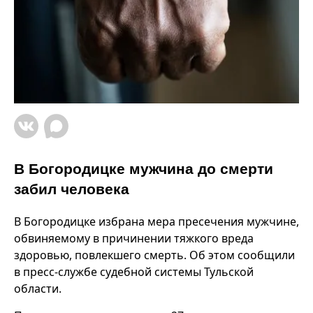
В Богородицке мужчина до смерти
забил человека
В Богородицке избрана мера пресечения мужчине,
обвиняемому в причинении тяжкого вреда
здоровью, повлекшего смерть. Об этом сообщили
в пресс-службе судебной системы Тульской
области.