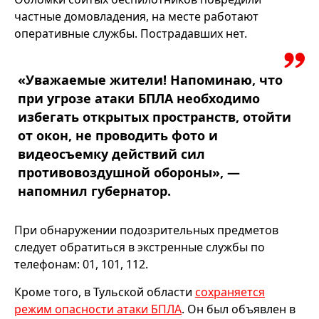
частные домовладения, на месте работают
оперативные службы. Пострадавших нет.
«Уважаемые жители! Напоминаю, что
при угрозе атаки БПЛА необходимо
избегать открытых пространств, отойти
от окон, не проводить фото и
видеосъемку действий сил
противовоздушной обороны», —
напомнил губернатор.
При обнаружении подозрительных предметов
следует обратиться в экстренные службы по
телефонам: 01, 101, 112.
Кроме того, в Тульской области
сохраняется
режим опасности атаки БПЛА
. Он был объявлен в