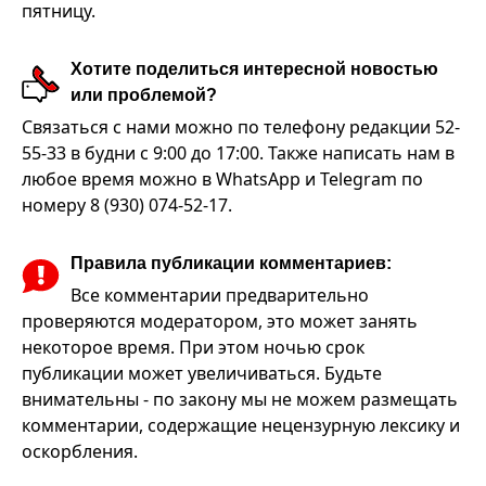
пятницу.
Хотите поделиться интересной новостью
или проблемой?
Связаться с нами можно по телефону редакции 52-
55-33 в будни с 9:00 до 17:00. Также написать нам в
любое время можно в WhatsApp и Telegram по
номеру 8 (930) 074-52-17.
Правила публикации комментариев:
Все комментарии предварительно
проверяются модератором, это может занять
некоторое время. При этом ночью срок
публикации может увеличиваться. Будьте
внимательны - по закону мы не можем размещать
комментарии, содержащие нецензурную лексику и
оскорбления.