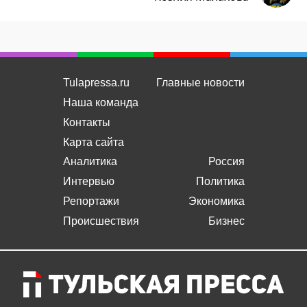
Tulapressa.ru
Главные новости
Наша команда
Контакты
Карта сайта
Аналитика
Россия
Интервью
Политика
Репортажи
Экономика
Происшествия
Бизнес