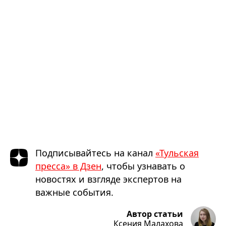
Подписывайтесь на канал
«Тульская
пресса» в Дзен
, чтобы узнавать о
новостях и взгляде экспертов на
важные события.
Автор статьи
Ксения Малахова