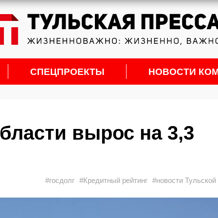
СПЕЦПРОЕКТЫ
НОВОСТИ КО
бласти вырос на 3,3
#госдолг
#Кредитный рейтинг
#новости Тульской