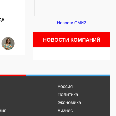
де
Новости СМИ2
НОВОСТИ КОМПАНИЙ
Россия
Политика
Экономика
вия
Бизнес