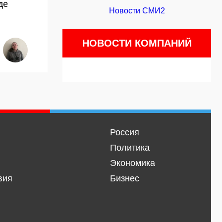
де
Новости СМИ2
НОВОСТИ КОМПАНИЙ
Россия
Политика
Экономика
вия
Бизнес