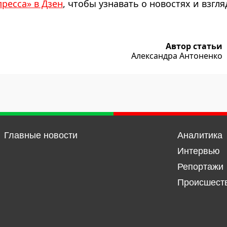
пресса» в Дзен
, чтобы узнавать о новостях и взгля
Автор статьи
Александра Антоненко
Главные новости
Аналитика
Интервью
Репортажи
Происшест