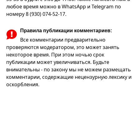
любое время можно в WhatsApp и Telegram по
номеру 8 (930) 074-52-17.
Правила публикации комментариев:
Все комментарии предварительно
проверяются модератором, это может занять
некоторое время. При этом ночью срок
публикации может увеличиваться. Будьте
внимательны - по закону мы не можем размещать
комментарии, содержащие нецензурную лексику и
оскорбления.