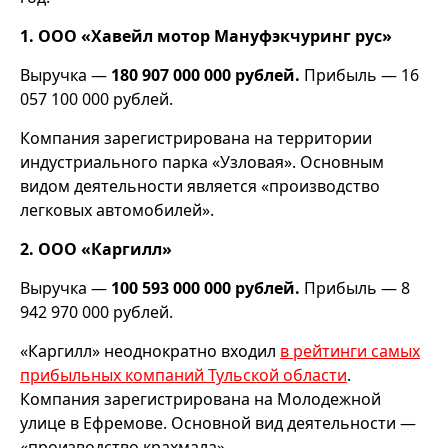
1. ООО «Хавейл мотор Мануфэкчуринг рус»
Выручка —
180 907 000 000 рублей.
Прибыль — 16
057 100 000 рублей.
Компания зарегистрирована на территории
индустриального парка «Узловая». Основным
видом деятельности является «производство
легковых автомобилей».
2. ООО «Каргилл»
Выручка —
100 593 000 000 рублей.
Прибыль — 8
942 970 000 рублей.
«Каргилл» неоднократно входил
в рейтинги самых
прибыльных компаний Тульской области
.
Компания зарегистрирована на Молодежной
улице в Ефремове. Основной вид деятельности —
«производство крахмала».