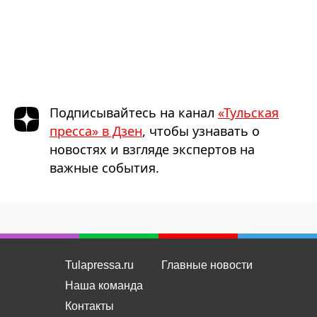
Подписывайтесь на канал
«Тульская
пресса» в Дзен
, чтобы узнавать о
новостях и взгляде экспертов на
важные события.
Tulapressa.ru
Главные новости
Наша команда
Контакты