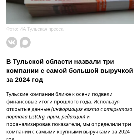
Фото: ИА Тульская пресса
В Тульской области назвали три
компании с самой большой выручкой
за 2024 год
Тульские компании ближе к осени подвели
финансовые итоги прошлого года. Используя
открытые данные
(информация взята с открытого
портала ListOrg, прим. редакции)
и
проанализировав показатели, мы определили три
компании с самыми крупными выручками за 2024
год.