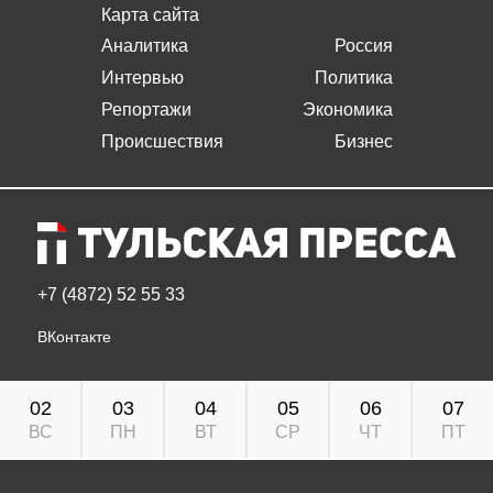
Карта сайта
Аналитика
Россия
Интервью
Политика
Репортажи
Экономика
Происшествия
Бизнес
+7 (4872) 52 55 33
ВКонтакте
02
03
04
05
06
07
ВС
ПН
ВТ
СР
ЧТ
ПТ