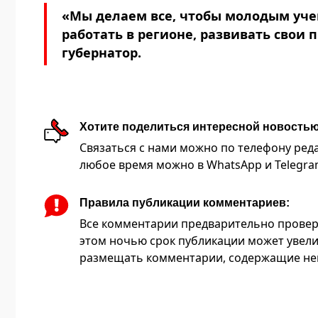
«Мы делаем все, чтобы молодым уче
работать в регионе, развивать свои 
губернатор.
Хотите поделиться интересной новость
Связаться с нами можно по телефону редакц
любое время можно в WhatsApp и Telegram 
Правила публикации комментариев:
Все комментарии предварительно провер
этом ночью срок публикации может увели
размещать комментарии, содержащие нец