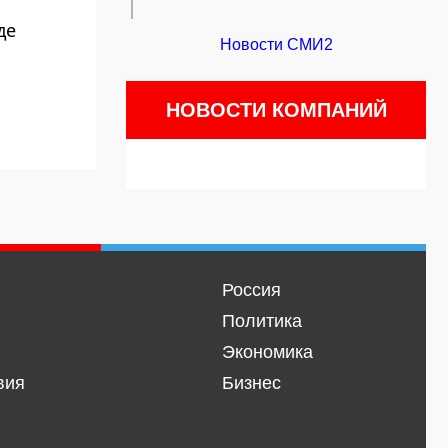
де
Новости СМИ2
НОВОСТИ КОМПАНИЙ
Россия
Политика
Экономика
вия
Бизнес