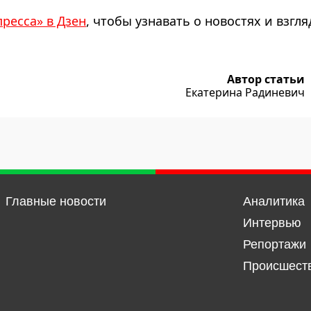
пресса» в Дзен
, чтобы узнавать о новостях и взгля
Автор статьи
Екатерина Радиневич
Главные новости
Аналитика
Интервью
Репортажи
Происшест