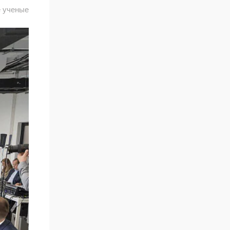
е ученые