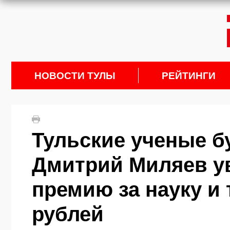
НОВОСТИ ТУЛЫ
РЕЙТИНГИ
Тульские ученые б
Дмитрий Миляев у
премию за науку и
рублей