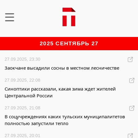
2025 СЕНТЯБРЬ 27
27.09.2025, 23:30
Заокчане высадили сосны в местном лесничестве
27.09.2025, 22:08
Синоптики рассказали, какая зима ждет жителей
Центральной России
27.09.2025, 21:08
В соцучреждениях каких тульских муниципалитетов
полностью запустили тепло
27.09.2025, 20:01