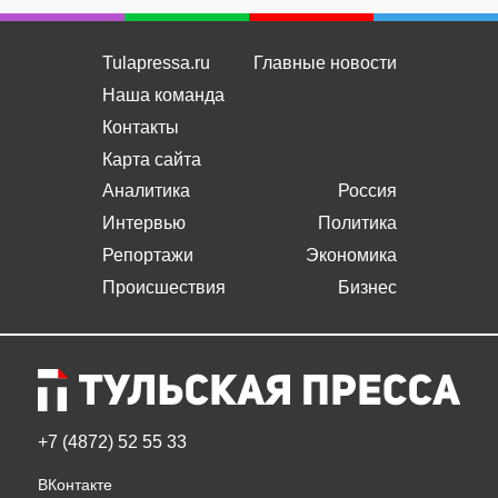
Tulapressa.ru
Главные новости
Наша команда
Контакты
Карта сайта
Аналитика
Россия
Интервью
Политика
Репортажи
Экономика
Происшествия
Бизнес
+7 (4872) 52 55 33
ВКонтакте