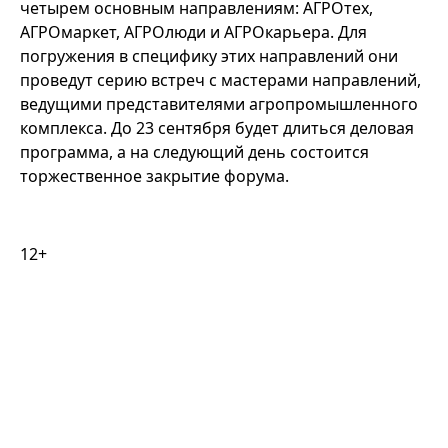
четырем основным направлениям: АГРОтех,
АГРОмаркет, АГРОлюди и АГРОкарьера. Для
погружения в специфику этих направлений они
проведут серию встреч с мастерами направлений,
ведущими представителями агропромышленного
комплекса. До 23 сентября будет длиться деловая
программа, а на следующий день состоится
торжественное закрытие форума.
12+