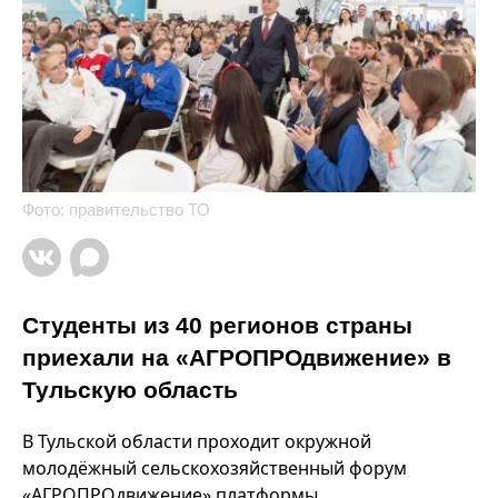
Фото: правительство ТО
Студенты из 40 регионов страны
приехали на «АГРОПРОдвижение» в
Тульскую область
В Тульской области проходит окружной
молодёжный сельскохозяйственный форум
«АГРОПРОдвижение» платформы