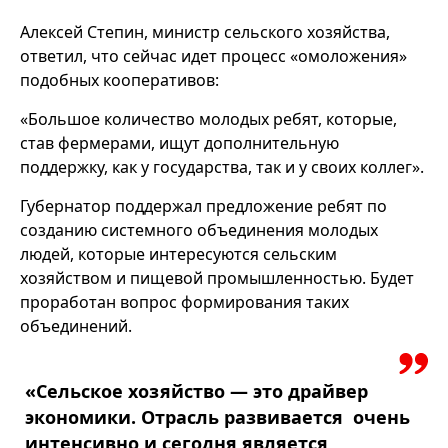
Алексей Степин, министр сельского хозяйства,
ответил, что сейчас идет процесс «омоложения»
подобных кооперативов:
«Большое количество молодых ребят, которые,
став фермерами, ищут дополнительную
поддержку, как у государства, так и у своих коллег».
Губернатор поддержал предложение ребят по
созданию системного объединения молодых
людей, которые интересуются сельским
хозяйством и пищевой промышленностью. Будет
проработан вопрос формирования таких
объединений.
«Сельское хозяйство — это драйвер
экономики. Отрасль развивается очень
интенсивно и сегодня является