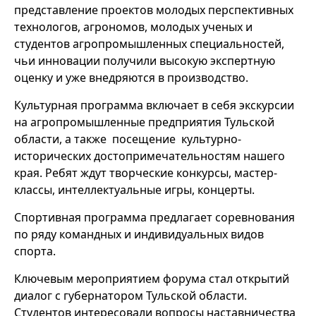
представление проектов молодых перспективных
технологов, агрономов, молодых ученых и
студентов агропромышленных специальностей,
чьи инновации получили высокую экспертную
оценку и уже внедряются в производство.
Культурная программа включает в себя экскурсии
на агропромышленные предприятия Тульской
области, а также посещение культурно-
исторических достопримечательностям нашего
края. Ребят ждут творческие конкурсы, мастер-
классы, интеллектуальные игры, концерты.
Спортивная программа предлагает соревнования
по ряду командных и индивидуальных видов
спорта.
Ключевым мероприятием форума стал открытий
диалог с губернатором Тульской области.
Студентов интересовали вопросы наставничества