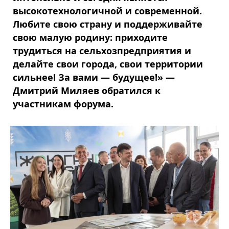
высокотехнологичной и современной.
Любите свою страну и поддерживайте
свою малую родину: приходите
трудиться на сельхозпредприятия и
делайте свои города, свои территории
сильнее! За вами — будущее!» —
Дмитрий Миляев обратился к
участникам форума.