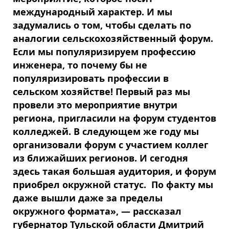
международный характер. И мы
задумались о том, чтобы сделать по
аналогии сельскохозяйственный форум.
Если мы популяризируем профессию
инженера, то почему бы не
популяризировать профессии в
сельском хозяйстве! Первый раз мы
провели это мероприятие внутри
региона, пригласили на форум студентов
колледжей. В следующем же году мы
организовали форум с участием коллег
из ближайших регионов. И сегодня
здесь такая большая аудитория, и форум
приобрел окружной статус. По факту мы
даже вышли даже за пределы
окружного формата», — рассказал
губернатор Тульской области Дмитрий