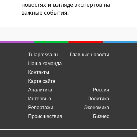
новостях и взгляде экспертов на
важные события.
Tulapressa.ru
Главные новости
Наша команда
Контакты
Карта сайта
Аналитика
Россия
Интервью
Политика
Репортажи
Экономика
Происшествия
Бизнес