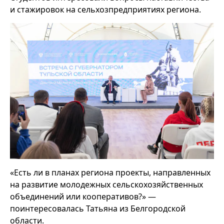
и стажировок на сельхозпредприятиях региона.
«Есть ли в планах региона проекты, направленных
на развитие молодежных сельскохозяйственных
объединений или кооперативов?» —
поинтересовалась Татьяна из Белгородской
области.