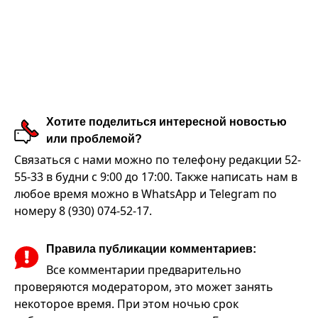
Хотите поделиться интересной новостью
или проблемой?
Связаться с нами можно по телефону редакции 52-
55-33 в будни с 9:00 до 17:00. Также написать нам в
любое время можно в WhatsApp и Telegram по
номеру 8 (930) 074-52-17.
Правила публикации комментариев:
Все комментарии предварительно
проверяются модератором, это может занять
некоторое время. При этом ночью срок