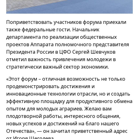
Поприветствовать участников форума приехали
также федеральные гости. Начальник
департамента по реализации общественных
проектов Аппарата полномочного представителя
Президента России в ЦФО Сергей Шевчуков
отметил важность привлечения молодежи в
стратегически важный сектор экономики.
«Этот форум – отличная возможность не только
продемонстрировать достижения и
инновационные технологии отрасли, но и создать
эффективную площадку для продуктивного обмена
опытом для молодых аграриев. Желаю вам
плодотворной работы, интересного общения,
новых успехов и достижений на благо нашего
Отечества», — он зачитал приветственный адрес
от Игоря Щеголева.