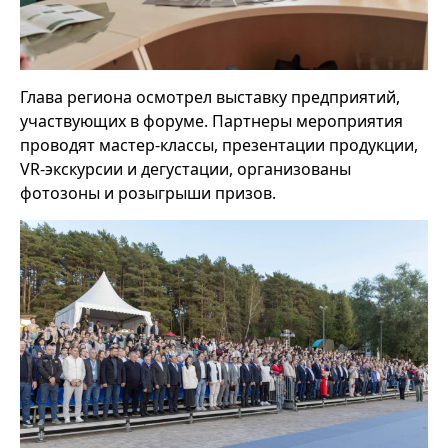
Глава региона осмотрел выставку предприятий,
участвующих в форуме. Партнеры мероприятия
проводят мастер-классы, презентации продукции,
VR-экскурсии и дегустации, организованы
фотозоны и розыгрыши призов.