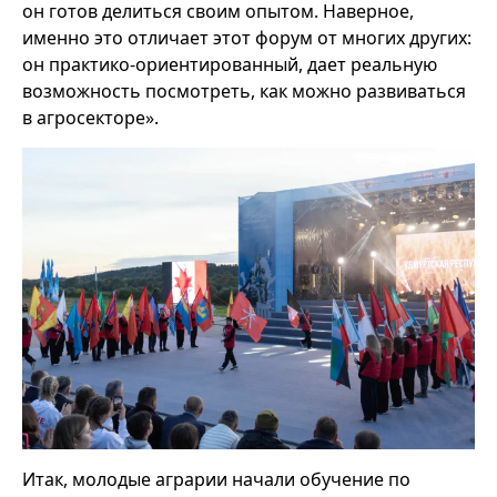
он готов делиться своим опытом. Наверное,
именно это отличает этот форум от многих других:
он практико-ориентированный, дает реальную
возможность посмотреть, как можно развиваться
в агросекторе».
Итак, молодые аграрии начали обучение по