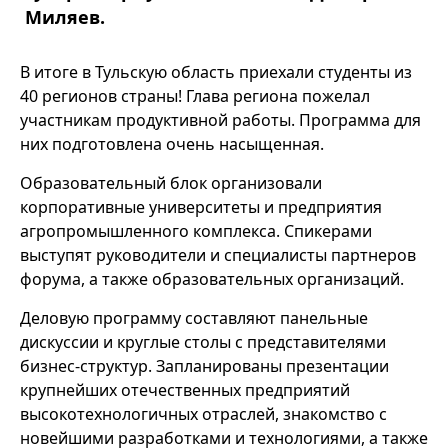
Миляев.
В итоге в Тульскую область приехали студенты из
40 регионов страны! Глава региона пожелал
участникам продуктивной работы. Программа для
них подготовлена очень насыщенная.
Образовательный блок организовали
корпоративные университеты и предприятия
агропромышленного комплекса. Спикерами
выступят руководители и специалисты партнеров
форума, а также образовательных организаций.
Деловую программу составляют панельные
дискуссии и круглые столы с представителями
бизнес-структур. Запланированы презентации
крупнейших отечественных предприятий
высокотехнологичных отраслей, знакомство с
новейшими разработками и технологиями, а также