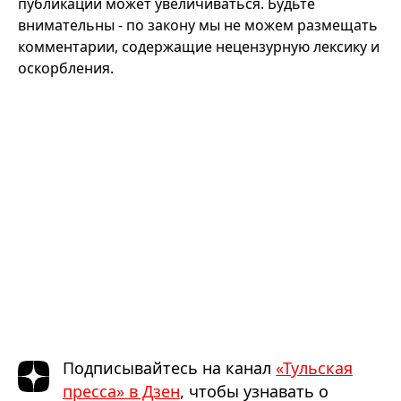
публикации может увеличиваться. Будьте
внимательны - по закону мы не можем размещать
комментарии, содержащие нецензурную лексику и
оскорбления.
Подписывайтесь на канал
«Тульская
пресса» в Дзен
, чтобы узнавать о