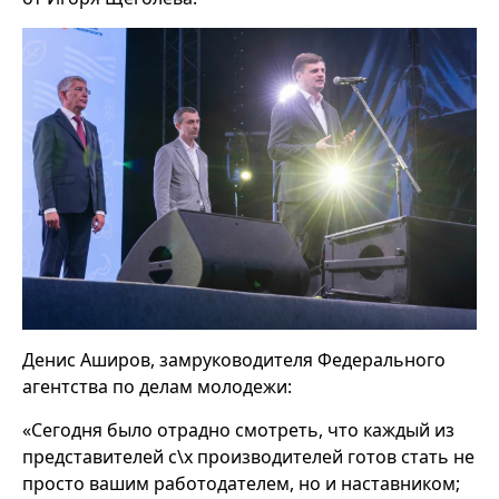
Денис Аширов, замруководителя Федерального
агентства по делам молодежи:
«Сегодня было отрадно смотреть, что каждый из
представителей с\х производителей готов стать не
просто вашим работодателем, но и наставником;