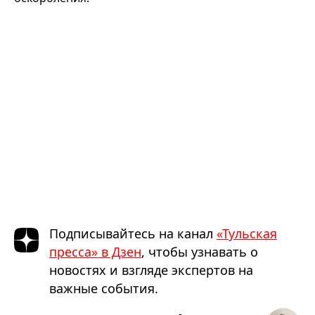
Подписывайтесь на канал
«Тульская
пресса» в Дзен
, чтобы узнавать о
новостях и взгляде экспертов на
важные события.