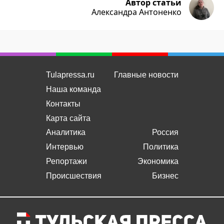
Автор статьи
Александра Антоненко
Tulapressa.ru
Главные новости
Наша команда
Контакты
Карта сайта
Аналитика
Россия
Интервью
Политика
Репортажи
Экономика
Происшествия
Бизнес