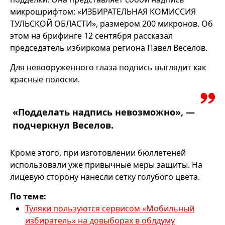
микрошрифтом: «ИЗБИРАТЕЛЬНАЯ КОМИССИЯ
ТУЛЬСКОЙ ОБЛАСТИ», размером 200 микронов. Об
этом на брифинге 12 сентября рассказал
председатель избиркома региона Павел Веселов.
Для невооруженного глаза подпись выглядит как
красные полоски.
«Подделать надпись невозможно», —
подчеркнул Веселов.
Кроме этого, при изготовлении бюллетеней
использовали уже привычные меры защиты. На
лицевую сторону нанесли сетку голубого цвета.
По теме:
Туляки пользуются сервисом «Мобильный
избиратель» на довыборах в облдуму