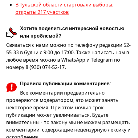
В Тульской области стартовали выборы:
открыты 217 участков
Хотите поделиться интересной новостью
или проблемой?
Связаться с нами можно по телефону редакции 52-
55-33 в будни с 9:00 до 17:00. Также написать нам в
любое время можно в WhatsApp и Telegram по
номеру 8 (930) 074-52-17.
Правила публикации комментариев:
Все комментарии предварительно
проверяются модератором, это может занять
некоторое время. При этом ночью срок
публикации может увеличиваться. Будьте
внимательны - по закону мы не можем размещать
комментарии, содержащие нецензурную лексику и
оскорбления.