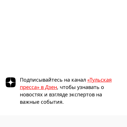
Подписывайтесь на канал
«Тульская
пресса» в Дзен
, чтобы узнавать о
новостях и взгляде экспертов на
важные события.