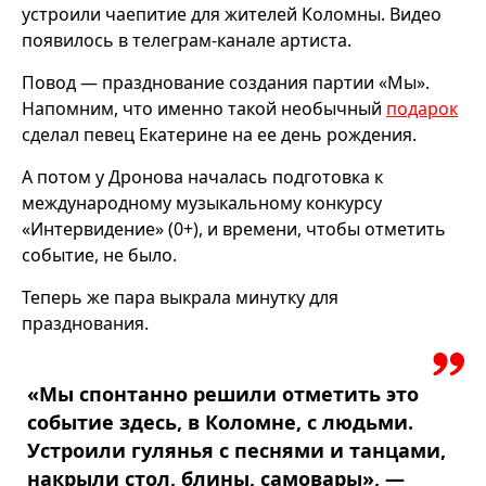
устроили чаепитие для жителей Коломны. Видео
появилось в телеграм-канале артиста.
Повод — празднование создания партии «Мы».
Напомним, что именно такой необычный
подарок
сделал певец Екатерине на ее день рождения.
А потом у Дронова началась подготовка к
международному музыкальному конкурсу
«Интервидение» (0+), и времени, чтобы отметить
событие, не было.
Теперь же пара выкрала минутку для
празднования.
«Мы спонтанно решили отметить это
событие здесь, в Коломне, с людьми.
Устроили гулянья с песнями и танцами,
накрыли стол, блины, самовары», —