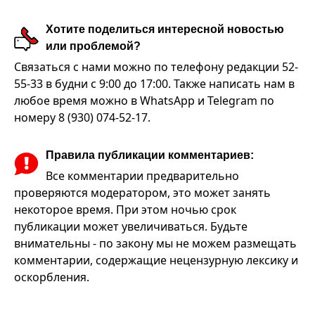
Хотите поделиться интересной новостью
или проблемой?
Связаться с нами можно по телефону редакции 52-
55-33 в будни с 9:00 до 17:00. Также написать нам в
любое время можно в WhatsApp и Telegram по
номеру 8 (930) 074-52-17.
Правила публикации комментариев:
Все комментарии предварительно
проверяются модератором, это может занять
некоторое время. При этом ночью срок
публикации может увеличиваться. Будьте
внимательны - по закону мы не можем размещать
комментарии, содержащие нецензурную лексику и
оскорбления.