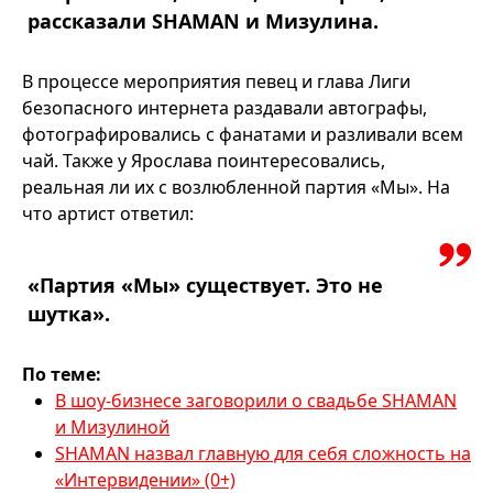
рассказали SHAMAN и Мизулина.
В процессе мероприятия певец и глава Лиги
безопасного интернета раздавали автографы,
фотографировались с фанатами и разливали всем
чай. Также у Ярослава поинтересовались,
реальная ли их с возлюбленной партия «Мы». На
что артист ответил:
«Партия «Мы» существует. Это не
шутка».
По теме:
В шоу-бизнесе заговорили о свадьбе SHAMAN
и Мизулиной
SHAMAN назвал главную для себя сложность на
«Интервидении» (0+)