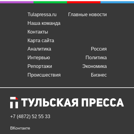
Tulapressa.ru
Главные новости
Наша команда
Контакты
Карта сайта
Аналитика
Россия
Интервью
Политика
Репортажи
Экономика
Происшествия
Бизнес
+7 (4872) 52 55 33
ВКонтакте