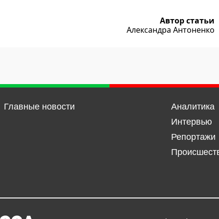
Автор статьи
Александра Антоненко
Главные новости
Аналитика
Интервью
Репортажи
Происшест