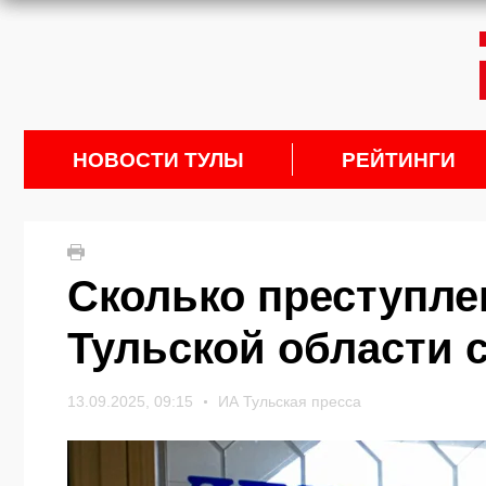
НОВОСТИ ТУЛЫ
РЕЙТИНГИ
Сколько преступле
Тульской области с
13.09.2025, 09:15
ИА Тульская пресса