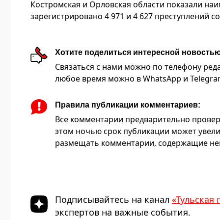
Костромская и Орловская области показали наи
зарегистрировано 4 971 и 4 627 преступлений с
Хотите поделиться интересной новость
Связаться с нами можно по телефону редакц
любое время можно в WhatsApp и Telegram 
Правила публикации комментариев:
Все комментарии предварительно провер
этом ночью срок публикации может увели
размещать комментарии, содержащие нец
Подписывайтесь на канал
«Тульская 
экспертов на важные события.