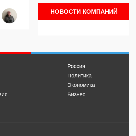
НОВОСТИ КОМПАНИЙ
Россия
Политика
Экономика
вия
Бизнес