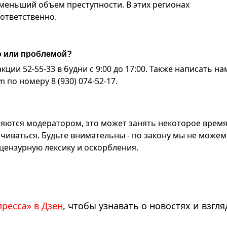
меньший объем преступности. В этих регионах
оответственно.
ю или проблемой?
ии 52-55-33 в будни с 9:00 до 17:00. Также написать на
по номеру 8 (930) 074-52-17.
яются модератором, это может занять некоторое время
чиваться. Будьте внимательны - по закону мы не можем
ензурную лексику и оскорбления.
пресса» в Дзен
, чтобы узнавать о новостях и взгля