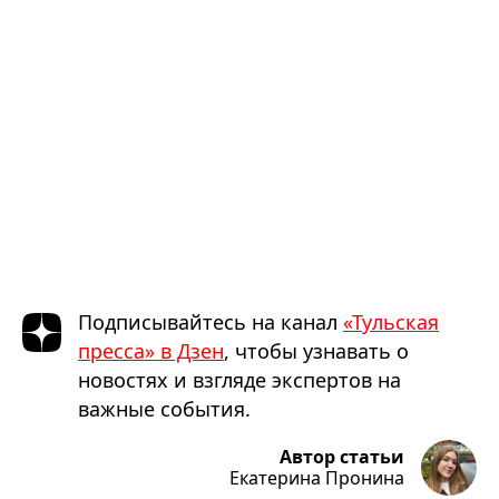
Подписывайтесь на канал
«Тульская
пресса» в Дзен
, чтобы узнавать о
новостях и взгляде экспертов на
важные события.
Автор статьи
Екатерина Пронина