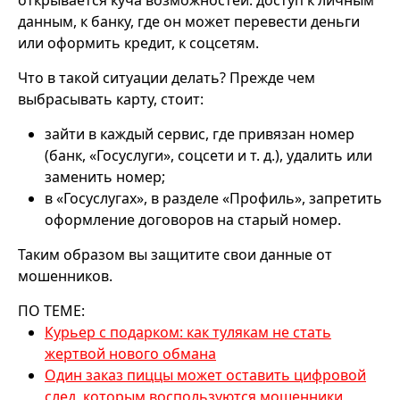
данным, к банку, где он может перевести деньги
или оформить кредит, к соцсетям.
Что в такой ситуации делать? Прежде чем
выбрасывать карту, стоит:
зайти в каждый сервис, где привязан номер
(банк, «Госуслуги», соцсети и т. д.), удалить или
заменить номер;
в «Госуслугах», в разделе «Профиль», запретить
оформление договоров на старый номер.
Таким образом вы защитите свои данные от
мошенников.
ПО ТЕМЕ:
Курьер с подарком: как тулякам не стать
жертвой нового обмана
Один заказ пиццы может оставить цифровой
след, которым воспользуются мошенники