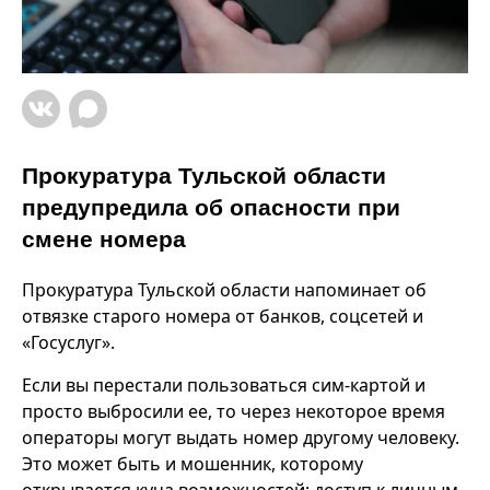
Прокуратура Тульской области
предупредила об опасности при
смене номера
Прокуратура Тульской области напоминает об
отвязке старого номера от банков, соцсетей и
«Госуслуг».
Если вы перестали пользоваться сим-картой и
просто выбросили ее, то через некоторое время
операторы могут выдать номер другому человеку.
Это может быть и мошенник, которому
открывается куча возможностей: доступ к личным