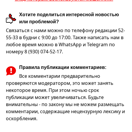
Хотите поделиться интересной новостью
или проблемой?
Связаться с нами можно по телефону редакции 52-
55-33 в будни с 9:00 до 17:00. Также написать нам в
любое время можно в WhatsApp и Telegram по
номеру 8 (930) 074-52-17.
Правила публикации комментариев:
Все комментарии предварительно
проверяются модератором, это может занять
некоторое время. При этом ночью срок
публикации может увеличиваться. Будьте
внимательны - по закону мы не можем размещать
комментарии, содержащие нецензурную лексику и
оскорбления.