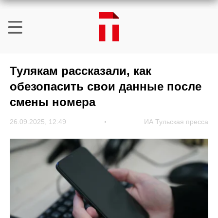
Тулякам рассказали, как
обезопасить свои данные после
смены номера
26.09.2025, 12:49
ИА Тульская пресса