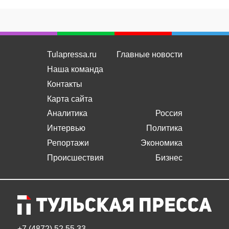
Tulapressa.ru
Главные новости
Наша команда
Контакты
Карта сайта
Аналитика
Россия
Интервью
Политика
Репортажи
Экономика
Происшествия
Бизнес
+7 (4872) 52 55 33