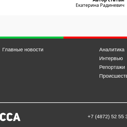
Екатерина Радиневич
Главные новости
Аналитика
Интервью
Репортажи
Происшест
+7 (4872) 52 55 