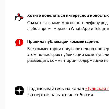
Хотите поделиться интересной новость
Связаться с нами можно по телефону редакц
любое время можно в WhatsApp и Telegram 
Правила публикации комментариев:
Все комментарии предварительно провер
этом ночью срок публикации может увели
размещать комментарии, содержащие нец
Подписывайтесь на канал
«Тульская 
экспертов на важные события.