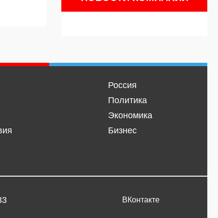
Россия
Политика
Экономика
вия
Бизнес
33
ВКонтакте