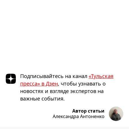
Подписывайтесь на канал
«Тульская
пресса» в Дзен
, чтобы узнавать о
новостях и взгляде экспертов на
важные события.
Автор статьи
Александра Антоненко