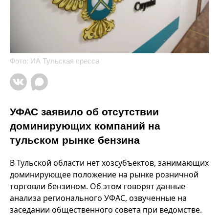
Фото: ИА Тульская пресса
УФАС заявило об отсутствии
доминирующих компаний на
тульском рынке бензина
В Тульской области нет хозсубъектов, занимающих
доминирующее положение на рынке розничной
торговли бензином. Об этом говорят данные
анализа регионального УФАС, озвученные на
заседании общественного совета при ведомстве.