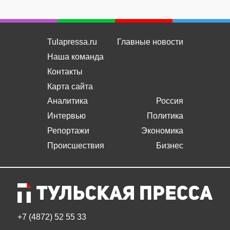
Tulapressa.ru
Главные новости
Наша команда
Контакты
Карта сайта
Аналитика
Россия
Интервью
Политика
Репортажи
Экономика
Происшествия
Бизнес
+7 (4872) 52 55 33