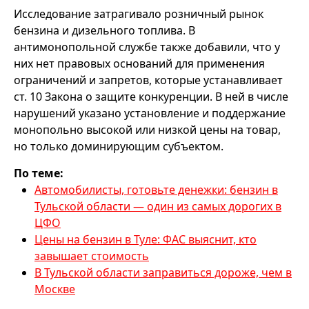
Исследование затрагивало розничный рынок
бензина и дизельного топлива. В
антимонопольной службе также добавили, что у
них нет правовых оснований для применения
ограничений и запретов, которые устанавливает
ст. 10 Закона о защите конкуренции. В ней в числе
нарушений указано установление и поддержание
монопольно высокой или низкой цены на товар,
но только доминирующим субъектом.
По теме:
Автомобилисты, готовьте денежки: бензин в
Тульской области — один из самых дорогих в
ЦФО
Цены на бензин в Туле: ФАС выяснит, кто
завышает стоимость
В Тульской области заправиться дороже, чем в
Москве