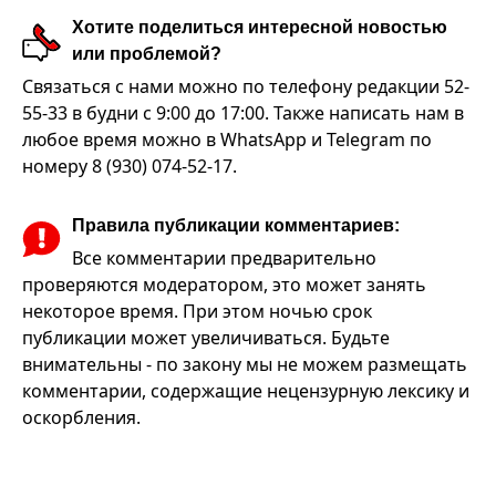
Хотите поделиться интересной новостью
или проблемой?
Связаться с нами можно по телефону редакции 52-
55-33 в будни с 9:00 до 17:00. Также написать нам в
любое время можно в WhatsApp и Telegram по
номеру 8 (930) 074-52-17.
Правила публикации комментариев:
Все комментарии предварительно
проверяются модератором, это может занять
некоторое время. При этом ночью срок
публикации может увеличиваться. Будьте
внимательны - по закону мы не можем размещать
комментарии, содержащие нецензурную лексику и
оскорбления.