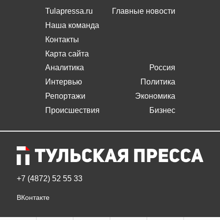
Tulapressa.ru
Главные новости
Наша команда
Контакты
Карта сайта
Аналитика
Россия
Интервью
Политика
Репортажи
Экономика
Происшествия
Бизнес
+7 (4872) 52 55 33
ВКонтакте