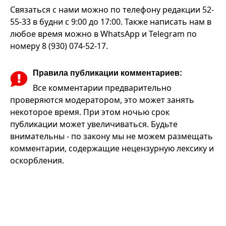
Связаться с нами можно по телефону редакции 52-
55-33 в будни с 9:00 до 17:00. Также написать нам в
любое время можно в WhatsApp и Telegram по
номеру 8 (930) 074-52-17.
Правила публикации комментариев:
Все комментарии предварительно
проверяются модератором, это может занять
некоторое время. При этом ночью срок
публикации может увеличиваться. Будьте
внимательны - по закону мы не можем размещать
комментарии, содержащие нецензурную лексику и
оскорбления.