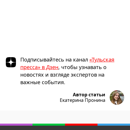
Подписывайтесь на канал
«Тульская
пресса» в Дзен
, чтобы узнавать о
новостях и взгляде экспертов на
важные события.
Автор статьи
Екатерина Пронина