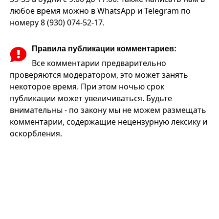
любое время можно в WhatsApp и Telegram по
номеру 8 (930) 074-52-17.
Правила публикации комментариев:
Все комментарии предварительно
проверяются модератором, это может занять
некоторое время. При этом ночью срок
публикации может увеличиваться. Будьте
внимательны - по закону мы не можем размещать
комментарии, содержащие нецензурную лексику и
оскорбления.