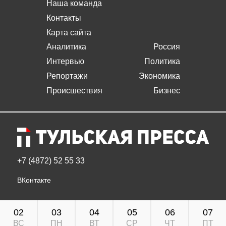
Наша команда
Контакты
Карта сайта
Аналитика
Россия
Интервью
Политика
Репортажи
Экономика
Происшествия
Бизнес
+7 (4872) 52 55 33
ВКонтакте
02
03
04
05
06
07
ВС
ПН
ВТ
СР
ЧТ
ПТ