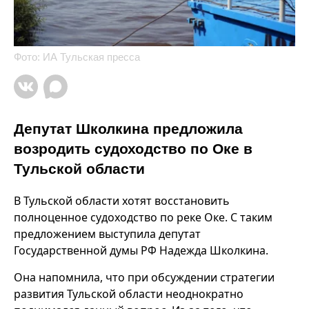
Фото: ИА Тульская пресса
Депутат Школкина предложила
возродить судоходство по Оке в
Тульской области
В Тульской области хотят восстановить
полноценное судоходство по реке Оке. С таким
предложением выступила депутат
Государственной думы РФ Надежда Школкина.
Она напомнила, что при обсуждении стратегии
развития Тульской области неоднократно