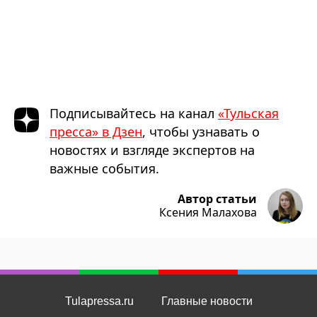
Подписывайтесь на канал
«Тульская
пресса» в Дзен
, чтобы узнавать о
новостях и взгляде экспертов на
важные события.
Автор статьи
Ксения Малахова
Tulapressa.ru
Главные новости