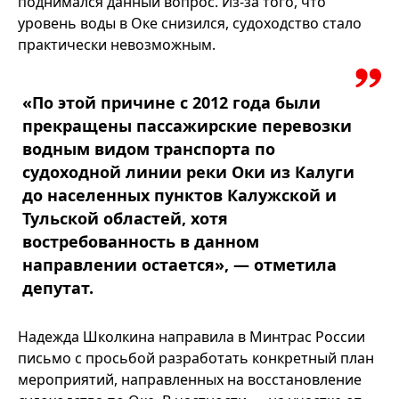
поднимался данный вопрос. Из-за того, что
уровень воды в Оке снизился, судоходство стало
практически невозможным.
«По этой причине с 2012 года были
прекращены пассажирские перевозки
водным видом транспорта по
судоходной линии реки Оки из Калуги
до населенных пунктов Калужской и
Тульской областей, хотя
востребованность в данном
направлении остается», — отметила
депутат.
Надежда Школкина направила в Минтрас России
письмо с просьбой разработать конкретный план
мероприятий, направленных на восстановление