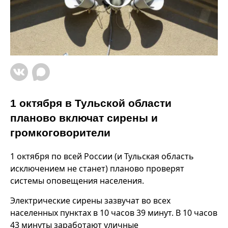
1 октября в Тульской области
планово включат сирены и
громкоговорители
1 октября по всей России (и Тульская область
исключением не станет) планово проверят
системы оповещения населения.
Электрические сирены зазвучат во всех
населенных пунктах в 10 часов 39 минут. В 10 часов
43 минуты заработают уличные