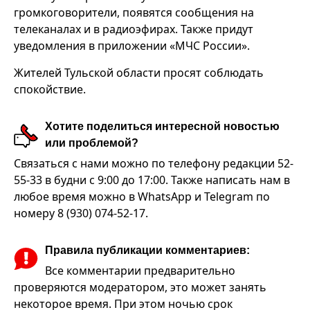
громкоговорители, появятся сообщения на
телеканалах и в радиоэфирах. Также придут
уведомления в приложении «МЧС России».
Жителей Тульской области просят соблюдать
спокойствие.
Хотите поделиться интересной новостью
или проблемой?
Связаться с нами можно по телефону редакции 52-
55-33 в будни с 9:00 до 17:00. Также написать нам в
любое время можно в WhatsApp и Telegram по
номеру 8 (930) 074-52-17.
Правила публикации комментариев:
Все комментарии предварительно
проверяются модератором, это может занять
некоторое время. При этом ночью срок