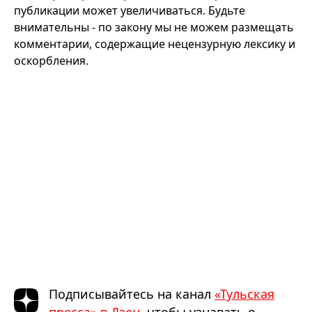
публикации может увеличиваться. Будьте
внимательны - по закону мы не можем размещать
комментарии, содержащие нецензурную лексику и
оскорбления.
Подписывайтесь на канал
«Тульская