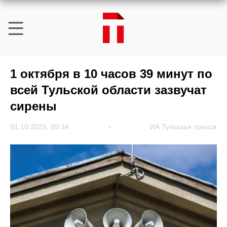
1 октября в 10 часов 39 минут по
всей Тульской области зазвучат
сирены
01.10.2025, 09:34
ИА Тульская пресса