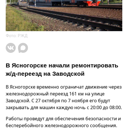
Фото: РЖД
В Ясногорске начали ремонтировать
ж/д-переезд на Заводской
В Ясногорске временно ограничат движение через
железнодорожный переезд 161 км на улице
Заводской. С 27 октября по 7 ноября его будут
закрывать для машин каждую ночь с 20:00 до 08:00.
Работы проведут для обеспечения безопасности и
бесперебойного железнодорожного сообщения.