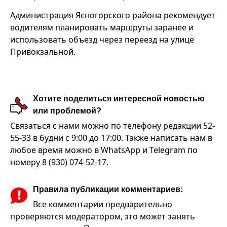
Администрация Ясногорского района рекомендует
водителям планировать маршруты заранее и
использовать объезд через переезд на улице
Привокзальной.
Хотите поделиться интересной новостью
или проблемой?
Связаться с нами можно по телефону редакции 52-
55-33 в будни с 9:00 до 17:00. Также написать нам в
любое время можно в WhatsApp и Telegram по
номеру 8 (930) 074-52-17.
Правила публикации комментариев:
Все комментарии предварительно
проверяются модератором, это может занять