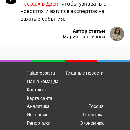
пресса» в Дзен
, чтобы узнавать о
новостях и взгляде экспертов на
важные события.
Автор статьи
Мария Панферова
Tulapressa.ru
Главные новости
Наша команда
Контакты
Карта сайта
Аналитика
Россия
Интервью
Политика
Репортажи
Экономика