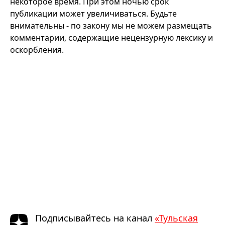
некоторое время. При этом ночью срок
публикации может увеличиваться. Будьте
внимательны - по закону мы не можем размещать
комментарии, содержащие нецензурную лексику и
оскорбления.
Подписывайтесь на канал
«Тульская