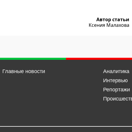
Автор статьи
Ксения Малахова
Главные новости
Аналитика
Интервью
Репортажи
Происшест