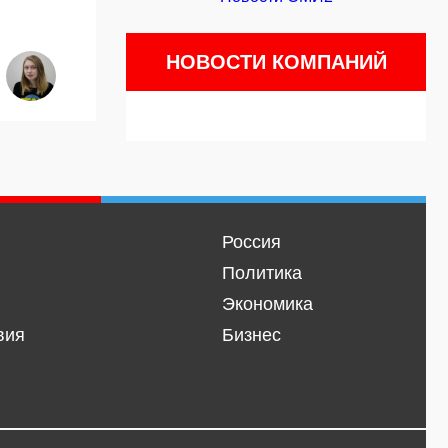
НОВОСТИ КОМПАНИЙ
Россия
Политика
Экономика
вия
Бизнес