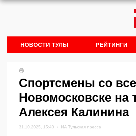
НОВОСТИ ТУЛЫ
РЕЙТИНГИ
Спортсмены со все
Новомосковске на 
Алексея Калинина
31.10.2025, 15:40
ИА Тульская пресса