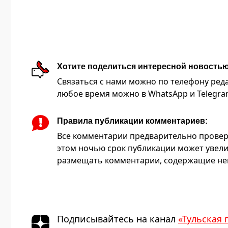
Хотите поделиться интересной новость
Связаться с нами можно по телефону редакц
любое время можно в WhatsApp и Telegram 
Правила публикации комментариев:
Все комментарии предварительно провер
этом ночью срок публикации может увели
размещать комментарии, содержащие нец
Подписывайтесь на канал
«Тульская 