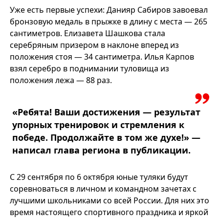
Уже есть первые успехи: Данияр Сабиров завоевал
бронзовую медаль в прыжке в длину с места — 265
сантиметров. Елизавета Шашкова стала
серебряным призером в наклоне вперед из
положения стоя — 34 сантиметра. Илья Карпов
взял серебро в поднимании туловища из
положения лежа — 88 раз.
«Ребята! Ваши достижения — результат
упорных тренировок и стремления к
победе. Продолжайте в том же духе!» —
написал глава региона в публикации.
С 29 сентября по 6 октября юные туляки будут
соревноваться в личном и командном зачетах с
лучшими школьниками со всей России. Для них это
время настоящего спортивного праздника и яркой