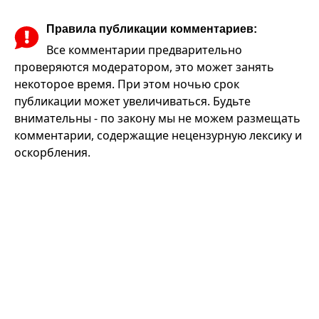
Правила публикации комментариев:
Все комментарии предварительно
проверяются модератором, это может занять
некоторое время. При этом ночью срок
публикации может увеличиваться. Будьте
внимательны - по закону мы не можем размещать
комментарии, содержащие нецензурную лексику и
оскорбления.