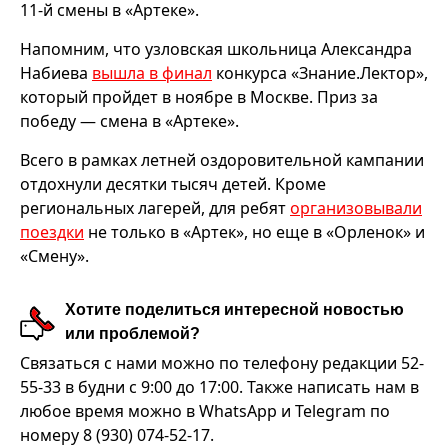
11-й смены в «Артеке».
Напомним, что узловская школьница Александра
Набиева
вышла в финал
конкурса «Знание.Лектор»,
который пройдет в ноябре в Москве. Приз за
победу — смена в «Артеке».
Всего в рамках летней оздоровительной кампании
отдохнули десятки тысяч детей. Кроме
региональных лагерей, для ребят
организовывали
поездки
не только в «Артек», но еще в «Орленок» и
«Смену».
Хотите поделиться интересной новостью
или проблемой?
Связаться с нами можно по телефону редакции 52-
55-33 в будни с 9:00 до 17:00. Также написать нам в
любое время можно в WhatsApp и Telegram по
номеру 8 (930) 074-52-17.