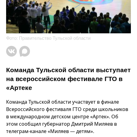
Фото: Правительство Тульской области
Команда Тульской области выступает
на всероссийском фестивале ГТО в
«Артеке
Команда Тульской области участвует в финале
Всероссийского фестиваля ГТО среди школьников
в международном детском центре «Артек». Об
этом сообщил губернатор Дмитрий Миляев в
телеграм-канале «Миляев — детям».