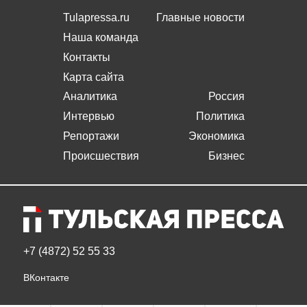
Tulapressa.ru
Главные новости
Наша команда
Контакты
Карта сайта
Аналитика
Россия
Интервью
Политика
Репортажи
Экономика
Происшествия
Бизнес
+7 (4872) 52 55 33
ВКонтакте