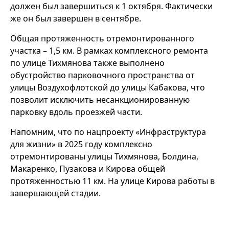
должен был завершиться к 1 октября. Фактически
же он был завершен в сентябре.
Общая протяженность отремонтированного
участка – 1,5 км. В рамках комплексного ремонта
по улице Тихмянова также выполнено
обустройство парковочного пространства от
улицы Воздухофлотской до улицы Кабакова, что
позволит исключить несанкционированную
парковку вдоль проезжей части.
Напомним, что по нацпроекту «Инфраструктура
для жизни» в 2025 году комплексно
отремонтированы улицы Тихмянова, Болдина,
Макаренко, Пузакова и Кирова общей
протяженностью 11 км. На улице Кирова работы в
завершающей стадии.