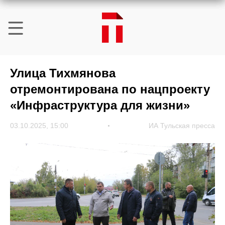
Улица Тихмянова
отремонтирована по нацпроекту
«Инфраструктура для жизни»
03.10.2025, 15:00
ИА Тульская пресса