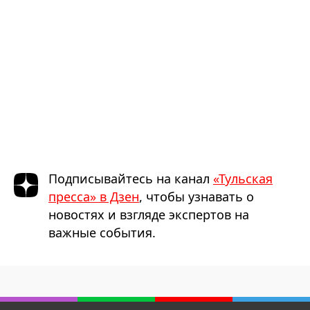
Подписывайтесь на канал
«Тульская
пресса» в Дзен
, чтобы узнавать о
новостях и взгляде экспертов на
важные события.