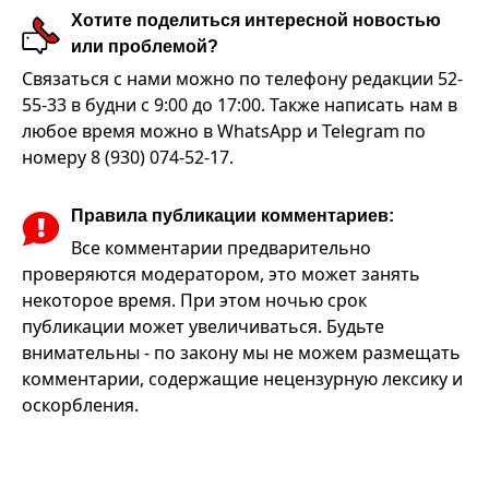
Хотите поделиться интересной новостью
или проблемой?
Связаться с нами можно по телефону редакции 52-
55-33 в будни с 9:00 до 17:00. Также написать нам в
любое время можно в WhatsApp и Telegram по
номеру 8 (930) 074-52-17.
Правила публикации комментариев:
Все комментарии предварительно
проверяются модератором, это может занять
некоторое время. При этом ночью срок
публикации может увеличиваться. Будьте
внимательны - по закону мы не можем размещать
комментарии, содержащие нецензурную лексику и
оскорбления.