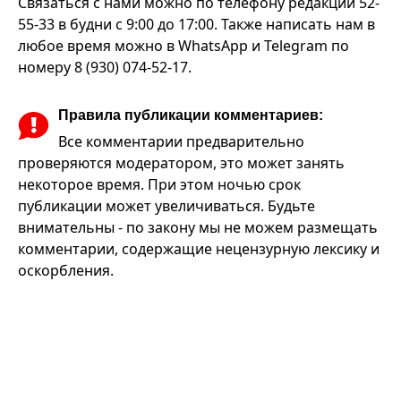
Связаться с нами можно по телефону редакции 52-
55-33 в будни с 9:00 до 17:00. Также написать нам в
любое время можно в WhatsApp и Telegram по
номеру 8 (930) 074-52-17.
Правила публикации комментариев:
Все комментарии предварительно
проверяются модератором, это может занять
некоторое время. При этом ночью срок
публикации может увеличиваться. Будьте
внимательны - по закону мы не можем размещать
комментарии, содержащие нецензурную лексику и
оскорбления.