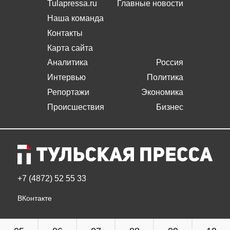
Tulapressa.ru
Главные новости
Наша команда
Контакты
Карта сайта
Аналитика
Россия
Интервью
Политика
Репортажи
Экономика
Происшествия
Бизнес
+7 (4872) 52 55 33
ВКонтакте