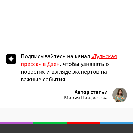
Подписывайтесь на канал
«Тульская
пресса» в Дзен
, чтобы узнавать о
новостях и взгляде экспертов на
важные события.
Автор статьи
Мария Панферова