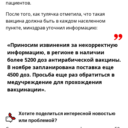
пациентов.
После того, как тулячка отметила, что такая
вакцина должна быть в каждом населенном
пункте, минздрав уточнил информацию:
«Приносим извинения за некорректную
информацию, в регионе в наличии
более 5200 доз антирабической вакцины.
В ноябре запланирована поставка еще
4500 доз. Просьба еще раз обратиться в
медучреждение для прохождения
вакцинации».
Хотите поделиться интересной новостью
или проблемой?