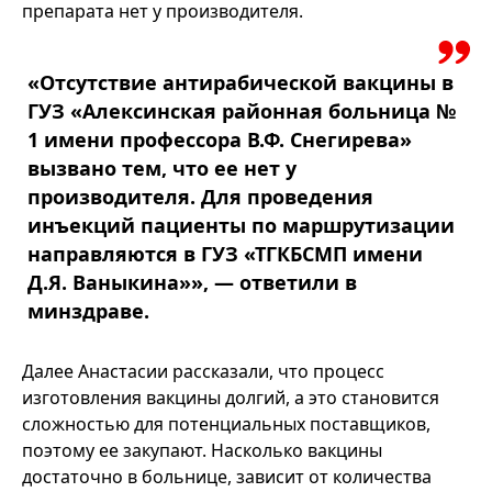
препарата нет у производителя.
«Отсутствие антирабической вакцины в
ГУЗ «Алексинская районная больница №
1 имени профессора В.Ф. Снегирева»
вызвано тем, что ее нет у
производителя. Для проведения
инъекций пациенты по маршрутизации
направляются в ГУЗ «ТГКБСМП имени
Д.Я. Ваныкина»», — ответили в
минздраве.
Далее Анастасии рассказали, что процесс
изготовления вакцины долгий, а это становится
сложностью для потенциальных поставщиков,
поэтому ее закупают. Насколько вакцины
достаточно в больнице, зависит от количества