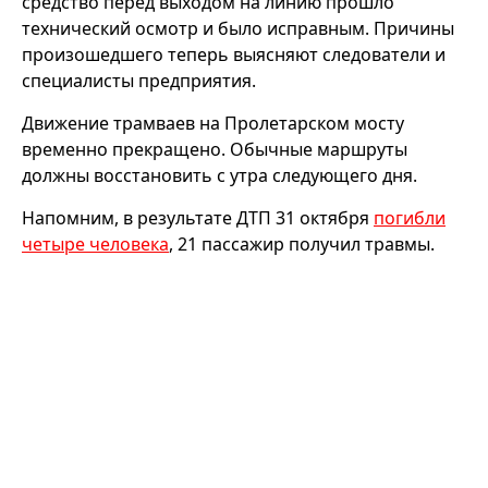
средство перед выходом на линию прошло
технический осмотр и было исправным. Причины
произошедшего теперь выясняют следователи и
специалисты предприятия.
Движение трамваев на Пролетарском мосту
временно прекращено. Обычные маршруты
должны восстановить с утра следующего дня.
Напомним, в результате ДТП 31 октября
погибли
четыре человека
, 21 пассажир получил травмы.