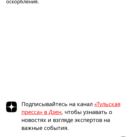
оскорбления.
Подписывайтесь на канал
«Тульская
пресса» в Дзен
, чтобы узнавать о
новостях и взгляде экспертов на
важные события.