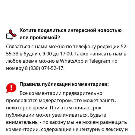
Хотите поделиться интересной новостью
или проблемой?
Связаться с нами можно по телефону редакции 52-
55-33 в будни с 9:00 до 17:00. Также написать нам в
любое время можно в WhatsApp и Telegram по
номеру 8 (930) 074-52-17.
Правила публикации комментариев:
Все комментарии предварительно
проверяются модератором, это может занять
некоторое время. При этом ночью срок
публикации может увеличиваться. Будьте
внимательны - по закону мы не можем размещать
комментарии, содержащие нецензурную лексику и