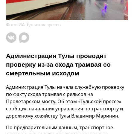
Фото: ИА Тульская пресса
Администрация Тулы проводит
проверку из-за схода трамвая со
смертельным исходом
Администрация Тулы начала служебную проверку
по факту схода трамвая с рельсов на
Пролетарском мосту. Об этом «Тульской прессе»
сообщил начальник управления по транспорту и
дорожному хозяйству Тулы Владимир Маринин.
По предварительным данным, транспортное