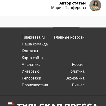
Автор статьи
Мария Панферова
Tulapressa.ru
Главные новости
Наша команда
Контакты
Карта сайта
Аналитика
Россия
Интервью
Политика
Репортажи
Экономика
Происшествия
Бизнес