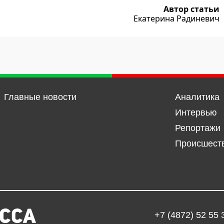
Автор статьи
Екатерина Радиневич
Главные новости
Аналитика
Интервью
Репортажи
Происшест
+7 (4872) 52 55 