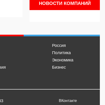
НОВОСТИ КОМПАНИЙ
Россия
Политика
Экономика
вия
Бизнес
33
ВКонтакте