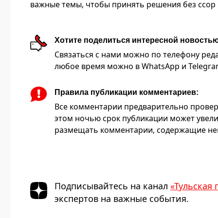
важные темы, чтобы принять решения без ссор 
Хотите поделиться интересной новость
Связаться с нами можно по телефону редакц
любое время можно в WhatsApp и Telegram 
Правила публикации комментариев:
Все комментарии предварительно провер
этом ночью срок публикации может увели
размещать комментарии, содержащие нец
Подписывайтесь на канал
«Тульская 
экспертов на важные события.