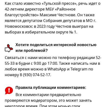
Как стало известно «Тульской прессе», речь идет о
42-летнем директоре МБУ «Районное
благоустройство» Максиме Честнове. Он также
является депутатом Собрания депутатов в МО г.
Новомосковск: в 2023 году Честнов выиграл на
выборах в избирательном округе № 1.
Хотите поделиться интересной новостью
или проблемой?
Связаться с нами можно по телефону редакции 52-
55-33 в будни с 9:00 до 17:00. Также написать нам в
любое время можно в WhatsApp и Telegram по
номеру 8 (930) 074-52-17.
Правила публикации комментариев:
Все комментарии предварительно
проверяются модератором, это может занять
некоторое время. При этом ночью срок