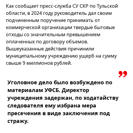
Как сообщает пресс-служба СУ СКР по Тульской
области, в 2024 году руководитель дал своим
подчиненным поручение принимать от
коммерческой организации твердые бытовые
отходы со значительным превышением
оплаченных по договору объемов.
Вышеуказанные действия причинили
муниципальному учреждению ущерб на сумму
свыше 9 миллионов рублей.
Уголовное дело было возбуждено по
материалам УФСБ. Директор
учреждения задержан, по ходатайству
следователя ему избрана мера
пресечения в виде заключения под
стражу.