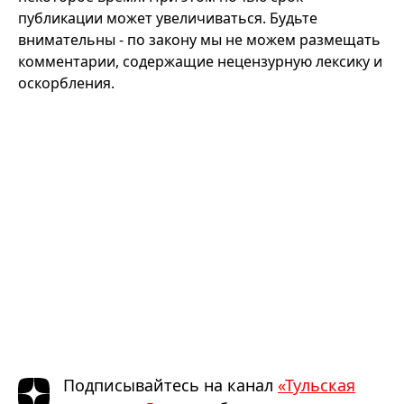
публикации может увеличиваться. Будьте
внимательны - по закону мы не можем размещать
комментарии, содержащие нецензурную лексику и
оскорбления.
Подписывайтесь на канал
«Тульская