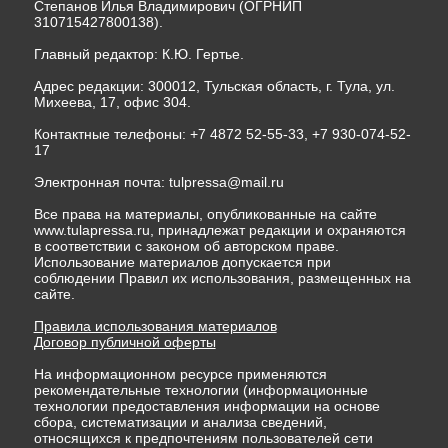
Степанов Илья Владимирович (ОГРНИП
310715427800138).
Главный редактор: К.Ю. Гертье.
Адрес редакции: 300012, Тульская область, г. Тула, ул.
Михеева, 17, офис 304.
Контактные телефоны: +7 4872 52-55-33, +7 930-074-52-
17
Электронная почта:
tulpressa@mail.ru
Все права на материалы, опубликованные на сайте
www.tulapressa.ru, принадлежат редакции и охраняются
в соответствии с законом об авторском праве.
Использование материалов допускается при
соблюдении Правил их использования, размещенных на
сайте.
Правила использования материалов
Договор публичной оферты
На информационном ресурсе применяются
рекомендательные технологии (информационные
технологии предоставления информации на основе
сбора, систематизации и анализа сведений,
относящихся к предпочтениям пользователей сети