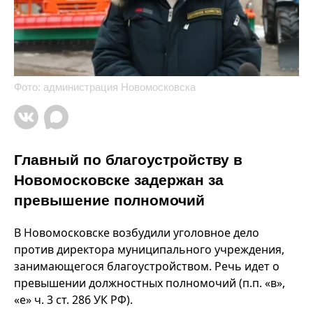
Фото: администрация Новомосковска
Главный по благоустройству в
Новомосковске задержан за
превышение полномочий
В Новомосковске возбудили уголовное дело
против директора муниципального учреждения,
занимающегося благоустройством. Речь идет о
превышении должностных полномочий (п.п. «в»,
«е» ч. 3 ст. 286 УК РФ).