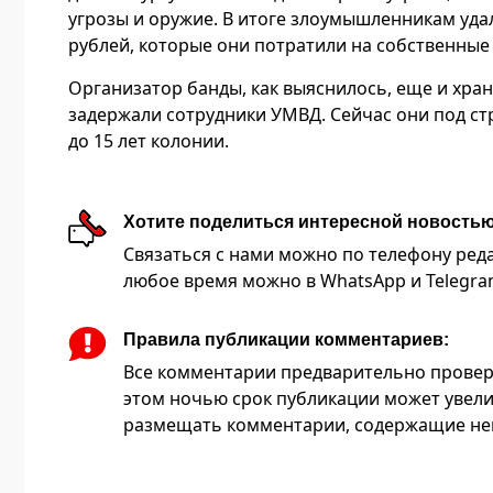
угрозы и оружие. В итоге злоумышленникам уда
рублей, которые они потратили на собственные
Организатор банды, как выяснилось, еще и хра
задержали сотрудники УМВД. Сейчас они под стр
до 15 лет колонии.
Хотите поделиться интересной новость
Связаться с нами можно по телефону редакц
любое время можно в WhatsApp и Telegram 
Правила публикации комментариев:
Все комментарии предварительно провер
этом ночью срок публикации может увели
размещать комментарии, содержащие нец