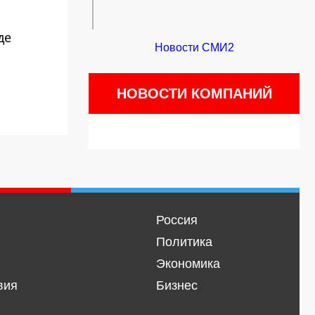
де
Новости СМИ2
НОВОСТИ КОМПАНИЙ
Россия
Политика
Экономика
вия
Бизнес