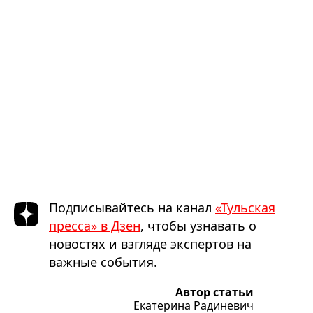
Подписывайтесь на канал
«Тульская
пресса» в Дзен
, чтобы узнавать о
новостях и взгляде экспертов на
важные события.
Автор статьи
Екатерина Радиневич