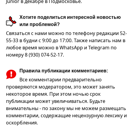
Junior в декабре в Подмосковье.
Хотите поделиться интересной новостью
или проблемой?
Связаться с нами можно по телефону редакции 52-
55-33 в будни с 9:00 до 17:00. Также написать нам в
любое время можно в WhatsApp и Telegram по
номеру 8 (930) 074-52-17.
Правила публикации комментариев:
Все комментарии предварительно
проверяются модератором, это может занять
некоторое время. При этом ночью срок
публикации может увеличиваться. Будьте
внимательны - по закону мы не можем размещать
комментарии, содержащие нецензурную лексику и
оскорбления.