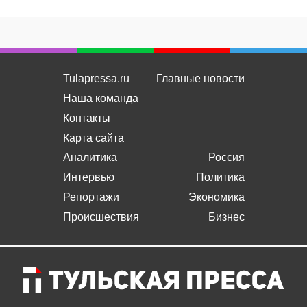
Tulapressa.ru
Главные новости
Наша команда
Контакты
Карта сайта
Аналитика
Россия
Интервью
Политика
Репортажи
Экономика
Происшествия
Бизнес