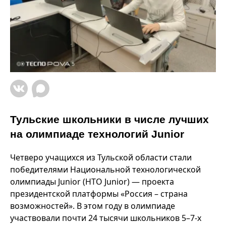
Тульские школьники в числе лучших
на олимпиаде технологий Junior
Четверо учащихся из Тульской области стали
победителями Национальной технологической
олимпиады Junior (НТО Junior) — проекта
президентской платформы «Россия – страна
возможностей». В этом году в олимпиаде
участвовали почти 24 тысячи школьников 5–7-х