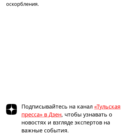
оскорбления.
Подписывайтесь на канал
«Тульская
пресса» в Дзен
, чтобы узнавать о
новостях и взгляде экспертов на
важные события.