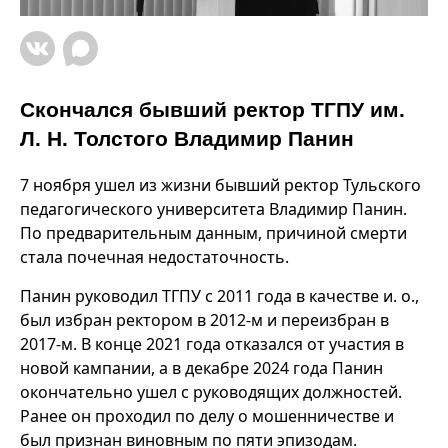
Скончался бывший ректор ТГПУ им.
Л. Н. Толстого Владимир Панин
7 ноября ушел из жизни бывший ректор Тульского
педагогического университета Владимир Панин.
По предварительным данным, причиной смерти
стала почечная недостаточность.
Панин руководил ТГПУ с 2011 года в качестве и. о.,
был избран ректором в 2012-м и переизбран в
2017-м. В конце 2021 года отказался от участия в
новой кампании, а в декабре 2024 года Панин
окончательно ушел с руководящих должностей.
Ранее он проходил по делу о мошенничестве и
был признан виновным по пяти эпизодам.