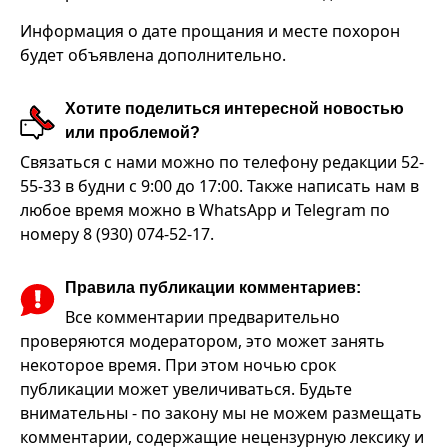
Информация о дате прощания и месте похорон
будет объявлена дополнительно.
Хотите поделиться интересной новостью
или проблемой?
Связаться с нами можно по телефону редакции 52-
55-33 в будни с 9:00 до 17:00. Также написать нам в
любое время можно в WhatsApp и Telegram по
номеру 8 (930) 074-52-17.
Правила публикации комментариев:
Все комментарии предварительно
проверяются модератором, это может занять
некоторое время. При этом ночью срок
публикации может увеличиваться. Будьте
внимательны - по закону мы не можем размещать
комментарии, содержащие нецензурную лексику и