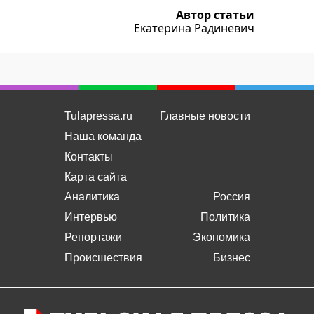
Автор статьи
Екатерина Радиневич
Tulapressa.ru
Главные новости
Наша команда
Контакты
Карта сайта
Аналитика
Россия
Интервью
Политика
Репортажи
Экономика
Происшествия
Бизнес