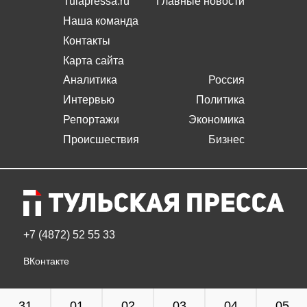
Tulapressa.ru
Главные новости
Наша команда
Контакты
Карта сайта
Аналитика
Россия
Интервью
Политика
Репортажи
Экономика
Происшествия
Бизнес
+7 (4872) 52 55 33
ВКонтакте
31
01
02
03
04
05