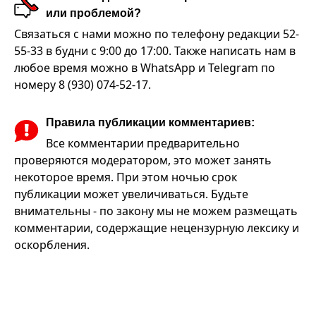
или проблемой?
Связаться с нами можно по телефону редакции 52-
55-33 в будни с 9:00 до 17:00. Также написать нам в
любое время можно в WhatsApp и Telegram по
номеру 8 (930) 074-52-17.
Правила публикации комментариев:
Все комментарии предварительно
проверяются модератором, это может занять
некоторое время. При этом ночью срок
публикации может увеличиваться. Будьте
внимательны - по закону мы не можем размещать
комментарии, содержащие нецензурную лексику и
оскорбления.