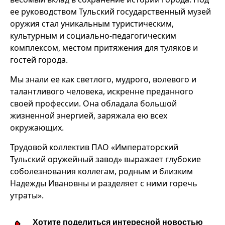
ее руководством Тульский государственный музей
оружия стал уникальным туристическим,
культурным и социально-педагогическим
комплексом, местом притяжения для туляков и
гостей города.
Мы знали ее как светлого, мудрого, волевого и
талантливого человека, искренне преданного
своей профессии. Она обладала большой
жизненной энергией, заряжала ею всех
окружающих.
Трудовой коллектив ПАО «Императорский
Тульский оружейный завод» выражает глубокие
соболезнования коллегам, родным и близким
Надежды Ивановны и разделяет с ними горечь
утраты».
Хотите поделиться интересной новостью