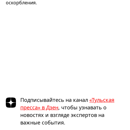
оскорбления.
Подписывайтесь на канал
«Тульская
пресса» в Дзен
, чтобы узнавать о
новостях и взгляде экспертов на
важные события.