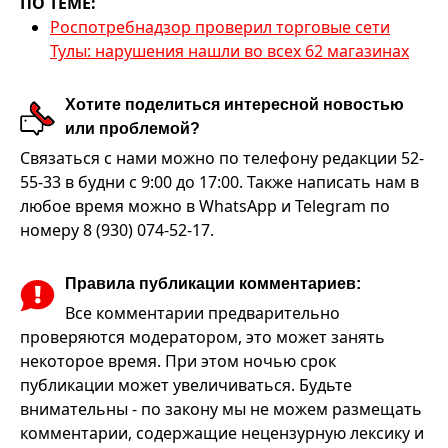
ПО ТЕМЕ:
Роспотребнадзор проверил торговые сети
Тулы: нарушения нашли во всех 62 магазинах
Хотите поделиться интересной новостью
или проблемой?
Связаться с нами можно по телефону редакции 52-
55-33 в будни с 9:00 до 17:00. Также написать нам в
любое время можно в WhatsApp и Telegram по
номеру 8 (930) 074-52-17.
Правила публикации комментариев:
Все комментарии предварительно
проверяются модератором, это может занять
некоторое время. При этом ночью срок
публикации может увеличиваться. Будьте
внимательны - по закону мы не можем размещать
комментарии, содержащие нецензурную лексику и