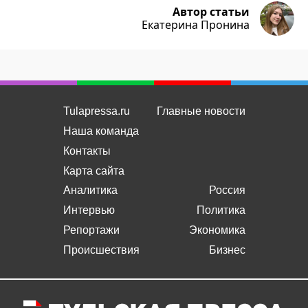
Автор статьи
Екатерина Пронина
Tulapressa.ru
Главные новости
Наша команда
Контакты
Карта сайта
Аналитика
Россия
Интервью
Политика
Репортажи
Экономика
Происшествия
Бизнес