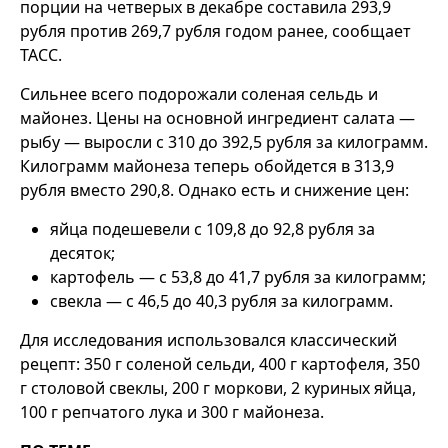
порции на четверых в декабре составила 293,9
рубля против 269,7 рубля годом ранее, сообщает
ТАСС.
Сильнее всего подорожали соленая сельдь и
майонез. Цены на основной ингредиент салата —
рыбу — выросли с 310 до 392,5 рубля за килограмм.
Килограмм майонеза теперь обойдется в 313,9
рубля вместо 290,8. Однако есть и снижение цен:
яйца подешевели с 109,8 до 92,8 рубля за
десяток;
картофель — с 53,8 до 41,7 рубля за килограмм;
свекла — с 46,5 до 40,3 рубля за килограмм.
Для исследования использовался классический
рецепт: 350 г соленой сельди, 400 г картофеля, 350
г столовой свеклы, 200 г моркови, 2 куриных яйца,
100 г репчатого лука и 300 г майонеза.