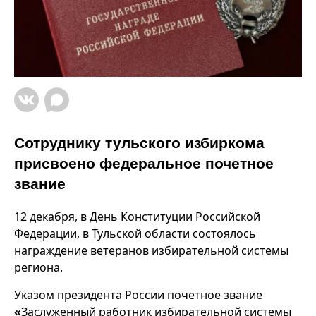
Сотруднику тульского избиркома
присвоено федеральное почетное
звание
12 декабря, в День Конституции Российской
Федерации, в Тульской области состоялось
награждение ветеранов избирательной системы
региона.
Указом президента России почетное звание
«
Заслуженный работник избирательной системы