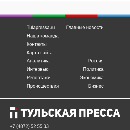
Tulapressa.ru
Главные новости
Наша команда
Контакты
Карта сайта
Аналитика
Россия
Интервью
Политика
Репортажи
Экономика
Происшествия
Бизнес
+7 (4872) 52 55 33