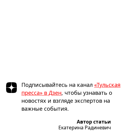
Подписывайтесь на канал
«Тульская
пресса» в Дзен
, чтобы узнавать о
новостях и взгляде экспертов на
важные события.
Автор статьи
Екатерина Радиневич