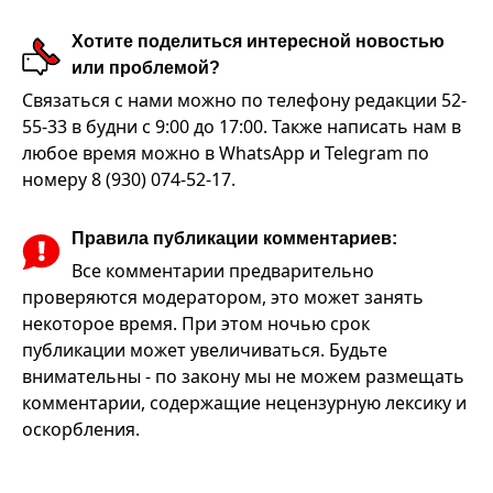
Хотите поделиться интересной новостью
или проблемой?
Связаться с нами можно по телефону редакции 52-
55-33 в будни с 9:00 до 17:00. Также написать нам в
любое время можно в WhatsApp и Telegram по
номеру 8 (930) 074-52-17.
Правила публикации комментариев:
Все комментарии предварительно
проверяются модератором, это может занять
некоторое время. При этом ночью срок
публикации может увеличиваться. Будьте
внимательны - по закону мы не можем размещать
комментарии, содержащие нецензурную лексику и
оскорбления.