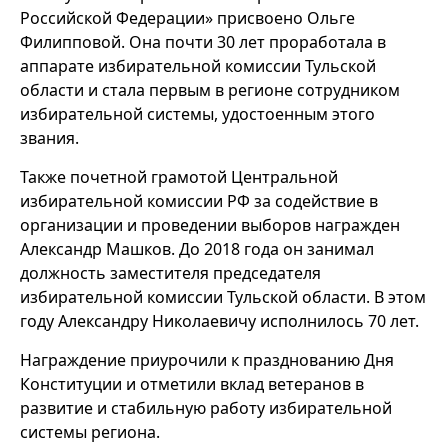
Российской Федерации» присвоено Ольге
Филипповой. Она почти 30 лет проработала в
аппарате избирательной комиссии Тульской
области и стала первым в регионе сотрудником
избирательной системы, удостоенным этого
звания.
Также почетной грамотой Центральной
избирательной комиссии РФ за содействие в
организации и проведении выборов награжден
Александр Машков. До 2018 года он занимал
должность заместителя председателя
избирательной комиссии Тульской области. В этом
году Александру Николаевичу исполнилось 70 лет.
Награждение приурочили к празднованию Дня
Конституции и отметили вклад ветеранов в
развитие и стабильную работу избирательной
системы региона.