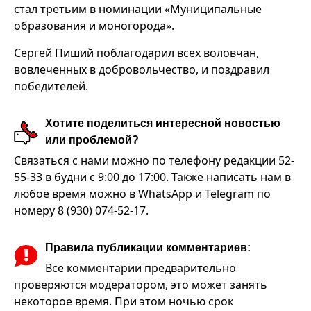
стал третьим в номинации «Муниципальные
образования и моногорода».
Сергей Пиший поблагодарил всех воловчан,
вовлеченных в добровольчество, и поздравил
победителей.
Хотите поделиться интересной новостью
или проблемой?
Связаться с нами можно по телефону редакции 52-
55-33 в будни с 9:00 до 17:00. Также написать нам в
любое время можно в WhatsApp и Telegram по
номеру 8 (930) 074-52-17.
Правила публикации комментариев:
Все комментарии предварительно
проверяются модератором, это может занять
некоторое время. При этом ночью срок