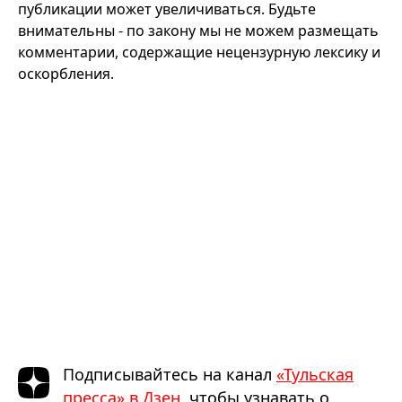
публикации может увеличиваться. Будьте
внимательны - по закону мы не можем размещать
комментарии, содержащие нецензурную лексику и
оскорбления.
Подписывайтесь на канал
«Тульская
пресса» в Дзен
, чтобы узнавать о