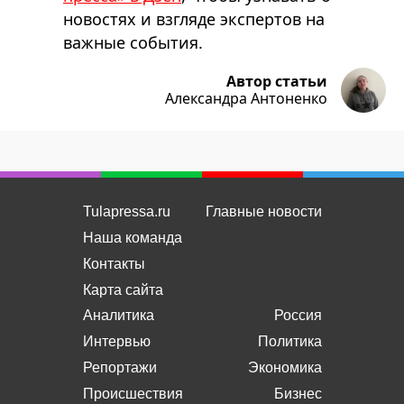
новостях и взгляде экспертов на
важные события.
Автор статьи
Александра Антоненко
Tulapressa.ru
Главные новости
Наша команда
Контакты
Карта сайта
Аналитика
Россия
Интервью
Политика
Репортажи
Экономика
Происшествия
Бизнес