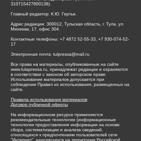
310715427800138).
Главный редактор: К.Ю. Гертье.
Адрес редакции: 300012, Тульская область, г. Тула, ул.
Михеева, 17, офис 304.
Контактные телефоны: +7 4872 52-55-33, +7 930-074-52-
17
Электронная почта:
tulpressa@mail.ru
Все права на материалы, опубликованные на сайте
www.tulapressa.ru, принадлежат редакции и охраняются
в соответствии с законом об авторском праве.
Использование материалов допускается при
соблюдении Правил их использования, размещенных на
сайте.
Правила использования материалов
Договор публичной оферты
На информационном ресурсе применяются
рекомендательные технологии (информационные
технологии предоставления информации на основе
сбора, систематизации и анализа сведений,
относящихся к предпочтениям пользователей сети
"Интернет", находящихся на территории Российской