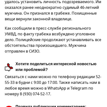
удалось установить личность подозреваемого. Им
оказался ранее неоднократно судимый 46-летний
мужчина. Он признался в грабеже. Похищенные
вещи вернули законной владелице.
Как сообщили в пресс-службе регионального
УМВД, по факту грабежа возбуждено уголовное
дело. Полицейские продолжают устанавливать все
обстоятельства произошедшего. Мужчина
отправлен в СИЗО.
Хотите поделиться интересной новостью
или проблемой?
Связаться с нами можно по телефону редакции 52-
55-33 в будни с 9:00 до 17:00. Также написать нам в
любое время можно в WhatsApp и Telegram по
номеру 8 (930) 074-52-17.
Правила публикации комментариев: