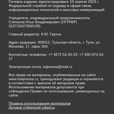
Сетевое издание зарегистрировано 10 апреля 2023 г.
Федеральной службой по надзору в сфере связи,
информационных технологий и массовых коммуникаций.
Учредитель: индивидуальный предприниматель
Степанов Илья Владимирович (ОГРНИП
310715427800138).
Главный редактор: К.Ю. Гертье.
Адрес редакции: 300012, Тульская область, г. Тула, ул.
Михеева, 17, офис 304.
Контактные телефоны: +7 4872 52-55-33, +7 930-074-52-
17
Электронная почта:
tulpressa@mail.ru
Все права на материалы, опубликованные на сайте
www.tulapressa.ru, принадлежат редакции и охраняются
в соответствии с законом об авторском праве.
Использование материалов допускается при
соблюдении Правил их использования, размещенных на
сайте.
Правила использования материалов
Договор публичной оферты