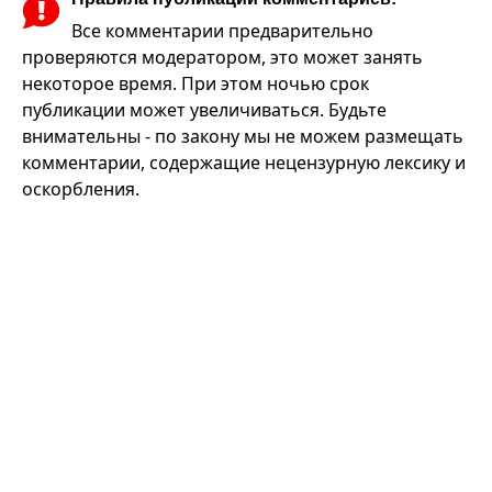
Все комментарии предварительно
проверяются модератором, это может занять
некоторое время. При этом ночью срок
публикации может увеличиваться. Будьте
внимательны - по закону мы не можем размещать
комментарии, содержащие нецензурную лексику и
оскорбления.