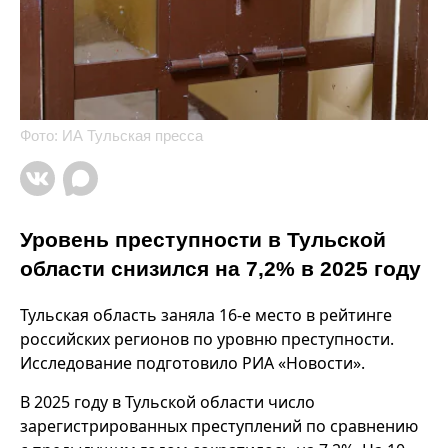
Фото: ИА Тульская пресса
Уровень преступности в Тульской
области снизился на 7,2% в 2025 году
Тульская область заняла 16-е место в рейтинге
российских регионов по уровню преступности.
Исследование подготовило РИА «Новости».
В 2025 году в Тульской области число
зарегистрированных преступлений по сравнению