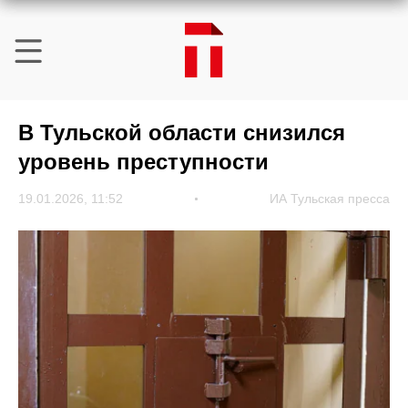
В Тульской области снизился
уровень преступности
19.01.2026, 11:52
ИА Тульская пресса