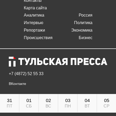
Контакты
Карта сайта
Аналитика
Россия
Интервью
Политика
Репортажи
Экономика
Происшествия
Бизнес
+7 (4872) 52 55 33
ВКонтакте
31
01
02
03
04
05
ПТ
СБ
ВС
ПН
ВТ
СР