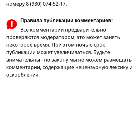
номеру 8 (930) 074-52-17.
Правила публикации комментариев:
Все комментарии предварительно
проверяются модератором, это может занять
некоторое время. При этом ночью срок
публикации может увеличиваться. Будьте
внимательны - по закону мы не можем размещать
комментарии, содержащие нецензурную лексику и
оскорбления.