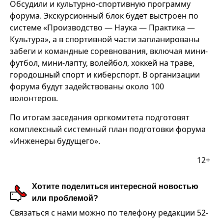
Обсудили и культурно-спортивную программу
форума. Экскурсионный блок будет выстроен по
системе «Производство — Наука — Практика —
Культура», а в спортивной части запланированы
забеги и командные соревнования, включая мини-
футбол, мини-лапту, волейбол, хоккей на траве,
городошный спорт и киберспорт. В организации
форума будут задействованы около 100
волонтеров.
По итогам заседания оргкомитета подготовят
комплексный системный план подготовки форума
«Инженеры будущего».
12+
Хотите поделиться интересной новостью
или проблемой?
Связаться с нами можно по телефону редакции 52-