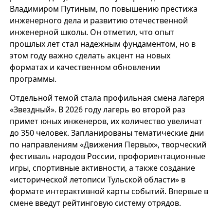
Владимиром Путиным, по повышению престижа
инженерного дела и развитию отечественной
инженерной школы. Он отметил, что опыт
прошлых лет стал надежным фундаментом, но в
этом году важно сделать акцент на новых
форматах и качественном обновлении
программы.
Отдельной темой стала профильная смена лагеря
«Звездный». В 2026 году лагерь во второй раз
примет юных инженеров, их количество увеличат
до 350 человек. Запланированы тематические дни
по направлениям «Движения Первых», творческий
фестиваль народов России, профориентационные
игры, спортивные активности, а также создание
«исторической летописи Тульской области» в
формате интерактивной карты событий. Впервые в
смене введут рейтинговую систему отрядов.