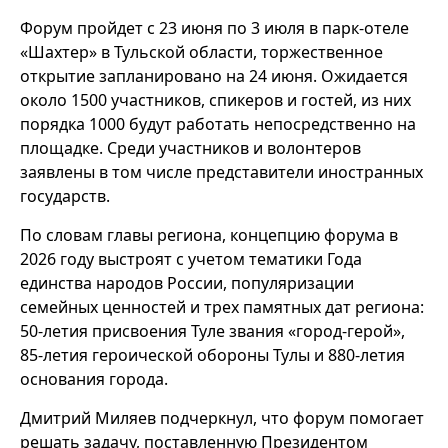
Форум пройдет с 23 июня по 3 июля в парк-отеле
«Шахтер» в Тульской области, торжественное
открытие запланировано на 24 июня. Ожидается
около 1500 участников, спикеров и гостей, из них
порядка 1000 будут работать непосредственно на
площадке. Среди участников и волонтеров
заявлены в том числе представители иностранных
государств.
По словам главы региона, концепцию форума в
2026 году выстроят с учетом тематики Года
единства народов России, популяризации
семейных ценностей и трех памятных дат региона:
50-летия присвоения Туле звания «город-герой»,
85-летия героической обороны Тулы и 880-летия
основания города.
Дмитрий Миляев подчеркнул, что форум помогает
решать задачу, поставленную Президентом