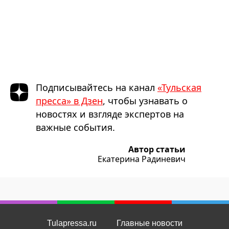
Подписывайтесь на канал
«Тульская
пресса» в Дзен
, чтобы узнавать о
новостях и взгляде экспертов на
важные события.
Автор статьи
Екатерина Радиневич
Tulapressa.ru
Главные новости