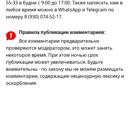
55-33 в будни с 9:00 до 17:00. Также написать нам в
любое время можно в WhatsApp и Telegram по
номеру 8 (930) 074-52-17.
Правила публикации комментариев:
Все комментарии предварительно
проверяются модератором, это может занять
некоторое время. При этом ночью срок
публикации может увеличиваться. Будьте
внимательны - по закону мы не можем размещать
комментарии, содержащие нецензурную лексику и
оскорбления.