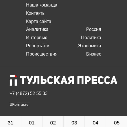
Наша команда
Контакты
Карта сайта
Аналитика
Россия
Интервью
Политика
Репортажи
Экономика
Происшествия
Бизнес
+7 (4872) 52 55 33
ВКонтакте
31
01
02
03
04
05