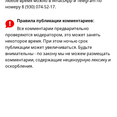
любое время можно в WhatsApp и Telegram по
номеру 8 (930) 074-52-17.
Правила публикации комментариев:
Все комментарии предварительно
проверяются модератором, это может занять
некоторое время. При этом ночью срок
публикации может увеличиваться. Будьте
внимательны - по закону мы не можем размещать
комментарии, содержащие нецензурную лексику и
оскорбления.