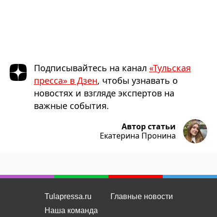
Подписывайтесь на канал
«Тульская
пресса» в Дзен
, чтобы узнавать о
новостях и взгляде экспертов на
важные события.
Автор статьи
Екатерина Пронина
Tulapressa.ru
Главные новости
Наша команда