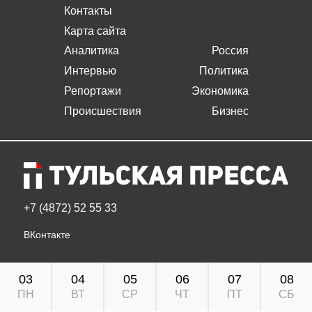
Контакты
Карта сайта
Аналитика
Россия
Интервью
Политика
Репортажи
Экономика
Происшествия
Бизнес
+7 (4872) 52 55 33
ВКонтакте
03
04
05
06
07
08
ПН
ВТ
СР
ЧТ
ПТ
СБ