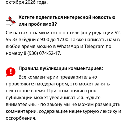
октября 2026 года.
Хотите поделиться интересной новостью
или проблемой?
Связаться с нами можно по телефону редакции 52-
55-33 в будни с 9:00 до 17:00. Также написать нам в
любое время можно в WhatsApp и Telegram по
номеру 8 (930) 074-52-17.
Правила публикации комментариев:
Все комментарии предварительно
проверяются модератором, это может занять
некоторое время. При этом ночью срок
публикации может увеличиваться. Будьте
внимательны - по закону мы не можем размещать
комментарии, содержащие нецензурную лексику и
оскорбления.