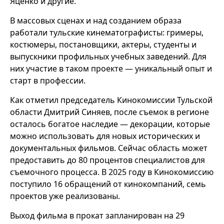
Яценко и другие.
В массовых сценах и над созданием образа
работали тульские кинематографисты: гримеры,
костюмеры, постановщики, актеры, студенты и
выпускники профильных учебных заведений. Для
них участие в таком проекте — уникальный опыт и
старт в профессии.
Как отметил председатель Кинокомиссии Тульской
области Дмитрий Синяев, после съемок в регионе
осталось богатое наследие — декорации, которые
можно использовать для новых исторических и
документальных фильмов. Сейчас область может
предоставить до 80 процентов специалистов для
съемочного процесса. В 2025 году в Кинокомиссию
поступило 16 обращений от кинокомпаний, семь
проектов уже реализованы.
Выход фильма в прокат запланирован на 29