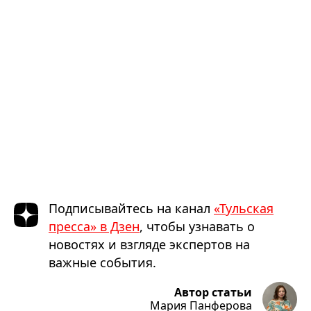
Подписывайтесь на канал
«Тульская
пресса» в Дзен
, чтобы узнавать о
новостях и взгляде экспертов на
важные события.
Автор статьи
Мария Панферова