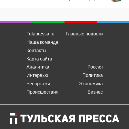
Tulapressa.ru
Главные новости
Наша команда
Контакты
Карта сайта
Аналитика
Россия
Интервью
Политика
Репортажи
Экономика
Происшествия
Бизнес