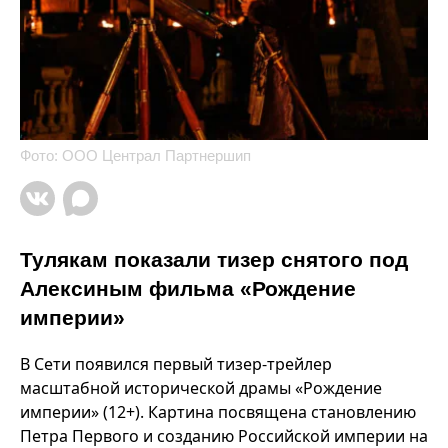
Фото: ООО Централ Партнершип
Тулякам показали тизер снятого под
Алексиным фильма «Рождение
империи»
В Сети появился первый тизер-трейлер
масштабной исторической драмы «Рождение
империи» (12+). Картина посвящена становлению
Петра Первого и созданию Российской империи на