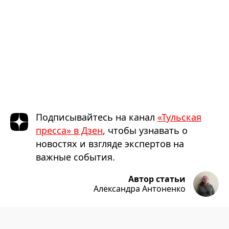
Подписывайтесь на канал
«Тульская
пресса» в Дзен
, чтобы узнавать о
новостях и взгляде экспертов на
важные события.
Автор статьи
Александра Антоненко