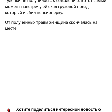
тулячки не получилось. К сожалению, в этот самый
момент навстречу ей ехал грузовой поезд,
который и сбил пенсионерку.
От полученных травм женщина скончалась на
месте.
Хотите поделиться интересной новостью