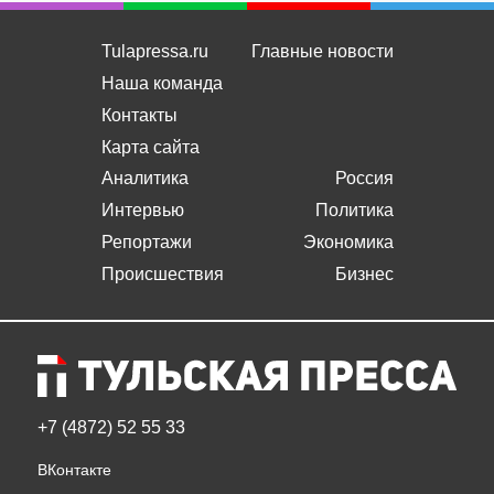
Tulapressa.ru
Главные новости
Наша команда
Контакты
Карта сайта
Аналитика
Россия
Интервью
Политика
Репортажи
Экономика
Происшествия
Бизнес
+7 (4872) 52 55 33
ВКонтакте