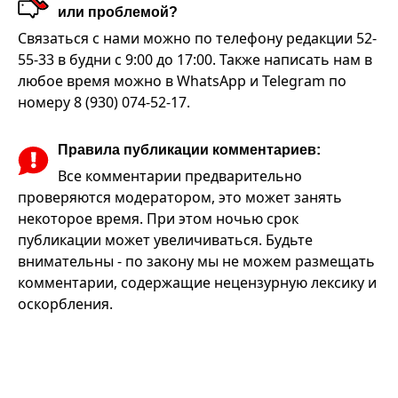
или проблемой?
Связаться с нами можно по телефону редакции 52-
55-33 в будни с 9:00 до 17:00. Также написать нам в
любое время можно в WhatsApp и Telegram по
номеру 8 (930) 074-52-17.
Правила публикации комментариев:
Все комментарии предварительно
проверяются модератором, это может занять
некоторое время. При этом ночью срок
публикации может увеличиваться. Будьте
внимательны - по закону мы не можем размещать
комментарии, содержащие нецензурную лексику и
оскорбления.