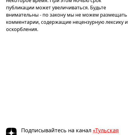
некоторое время. При этом ночью срок
публикации может увеличиваться. Будьте
внимательны - по закону мы не можем размещать
комментарии, содержащие нецензурную лексику и
оскорбления.
Подписывайтесь на канал
«Тульская