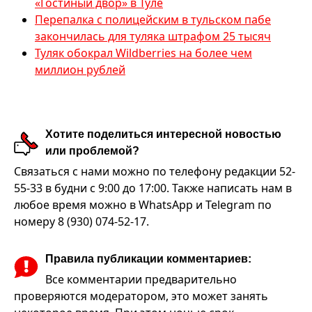
«Гостиный двор» в Туле
Перепалка с полицейским в тульском пабе
закончилась для туляка штрафом 25 тысяч
Туляк обокрал Wildberries на более чем
миллион рублей
Хотите поделиться интересной новостью
или проблемой?
Связаться с нами можно по телефону редакции 52-
55-33 в будни с 9:00 до 17:00. Также написать нам в
любое время можно в WhatsApp и Telegram по
номеру 8 (930) 074-52-17.
Правила публикации комментариев:
Все комментарии предварительно
проверяются модератором, это может занять