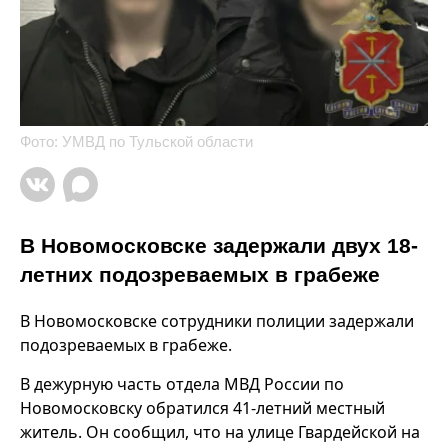
Фото: УМВД по Тульской области
В Новомосковске задержали двух 18-
летних подозреваемых в грабеже
В Новомосковске сотрудники полиции задержали
подозреваемых в грабеже.
В дежурную часть отдела МВД России по
Новомосковску обратился 41-летний местный
житель. Он сообщил, что на улице Гвардейской на