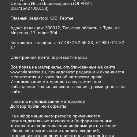
Степанов Илья Владимирович (ОГРНИП
310715427800138).
Главный редактор: К.Ю. Гертье.
Адрес редакции: 300012, Тульская область, г. Тула, ул.
Михеева, 17, офис 304.
Контактные телефоны: +7 4872 52-55-33, +7 930-074-52-
17
Электронная почта:
tulpressa@mail.ru
Все права на материалы, опубликованные на сайте
www.tulapressa.ru, принадлежат редакции и охраняются
в соответствии с законом об авторском праве.
Использование материалов допускается при
соблюдении Правил их использования, размещенных на
сайте.
Правила использования материалов
Договор публичной оферты
На информационном ресурсе применяются
рекомендательные технологии (информационные
технологии предоставления информации на основе
сбора, систематизации и анализа сведений,
относящихся к предпочтениям пользователей сети