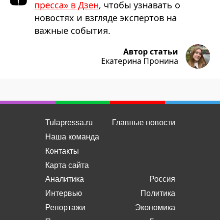
пресса» в Дзен
, чтобы узнавать о
новостях и взгляде экспертов на
важные события.
Автор статьи
Екатерина Пронина
Tulapressa.ru
Главные новости
Наша команда
Контакты
Карта сайта
Аналитика
Россия
Интервью
Политика
Репортажи
Экономика