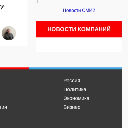
де
Новости СМИ2
НОВОСТИ КОМПАНИЙ
Россия
Политика
Экономика
вия
Бизнес