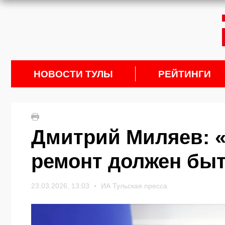
НОВОСТИ ТУЛЫ
РЕЙТИНГИ
Дмитрий Миляев: 
ремонт должен бы
23.03.2026, 13:03
ИА Тульская пресса