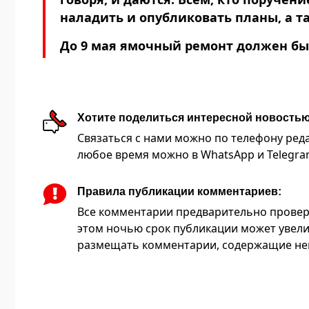
наладить и опубликовать планы, а т
До 9 мая ямочный ремонт должен бы
Хотите поделиться интересной новость
Связаться с нами можно по телефону редакц
любое время можно в WhatsApp и Telegram 
Правила публикации комментариев:
Все комментарии предварительно провер
этом ночью срок публикации может увели
размещать комментарии, содержащие нец