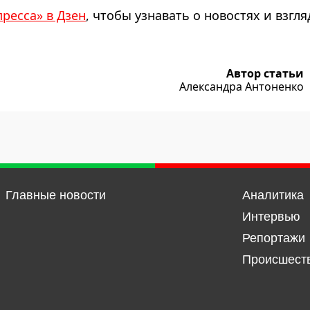
пресса» в Дзен
, чтобы узнавать о новостях и взгля
Автор статьи
Александра Антоненко
Главные новости
Аналитика
Интервью
Репортажи
Происшест