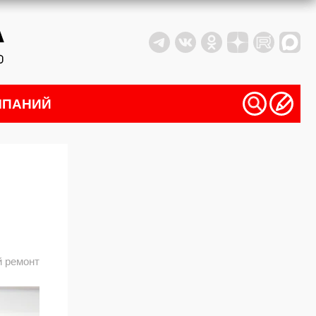
МПАНИЙ
 ремонт