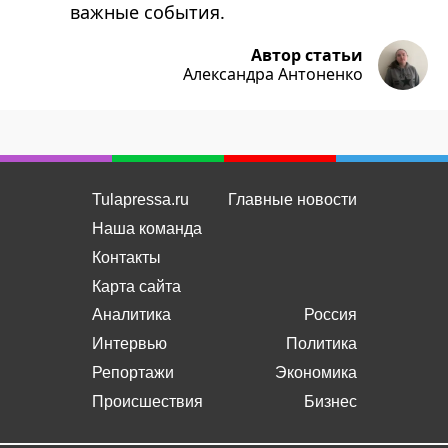
важные события.
Автор статьи
Александра Антоненко
Tulapressa.ru
Главные новости
Наша команда
Контакты
Карта сайта
Аналитика
Россия
Интервью
Политика
Репортажи
Экономика
Происшествия
Бизнес