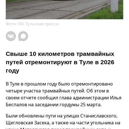
Фото: ИА Тульская пресса
Свыше 10 километров трамвайных
путей отремонтируют в Туле в 2026
году
В Туле в прошлом году было отремонтировано
четыре участка трамвайных путей. Об этом в
своем отчете сообщил глава администрации Илья
Беспалов на заседании гордумы 25 марта.
Были обновлены пути на улицах Станиславского,
Щегловская Засека, а также на части угольника на