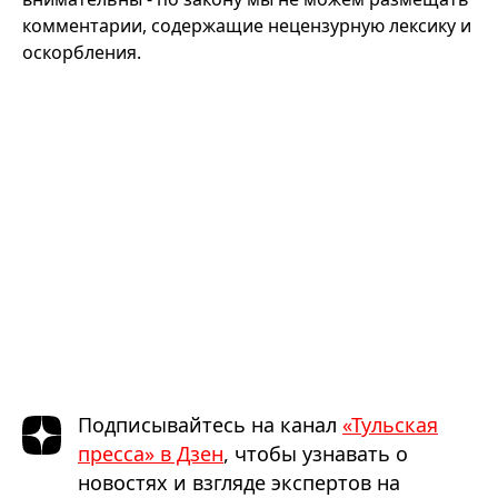
комментарии, содержащие нецензурную лексику и
оскорбления.
Подписывайтесь на канал
«Тульская
пресса» в Дзен
, чтобы узнавать о
новостях и взгляде экспертов на